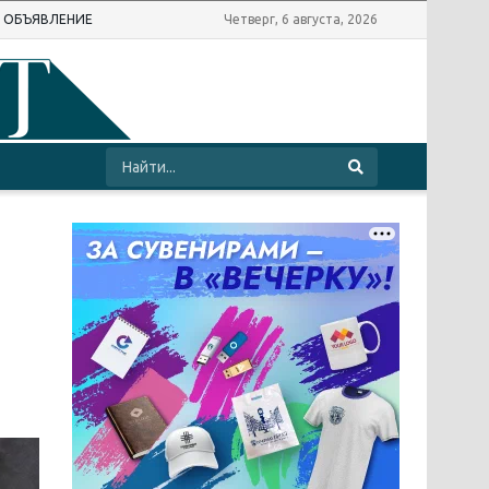
Ь ОБЪЯВЛЕНИЕ
Четверг, 6 августа, 2026