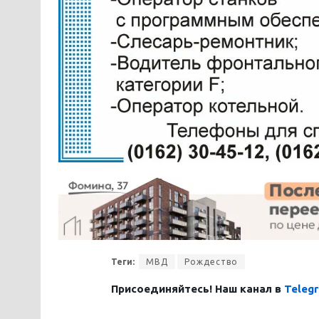
Теги:
МВД
Рождество
Присоединяйтесь! Наш канал в
Teleg