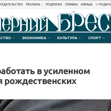
ИЗДАТЕЛЬСТВО
РЕКЛАМА
ПОДПИСКА
СПРАВКА
АФИША
-> ПОДАТ
СТВО
ЭКОНОМИКА
КУЛЬТУРА
СПОРТ
аботать в усиленном
я рождественских