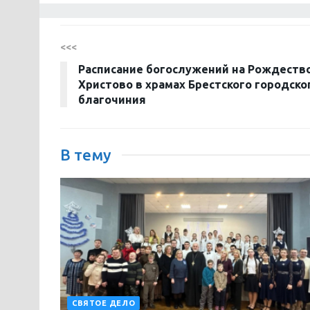
<<<
Расписание богослужений на Рождеств
Христово в храмах Брестского городско
благочиния
В тему
СВЯТОЕ ДЕЛО