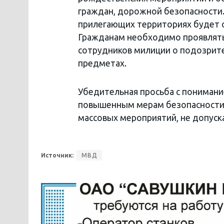
граждан, дорожной безопасности.
прилегающих территориях будет 
Гражданам необходимо проявлять
сотрудников милиции о подозрит
предметах.
Убедительная просьба с понимани
повышенным мерам безопасности,
массовых мероприятий, не допуск
Источник:
МВД