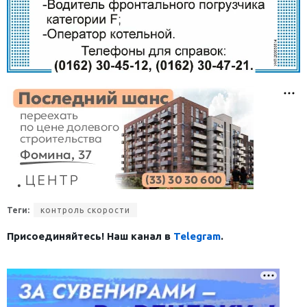
Теги:
контроль скорости
Присоединяйтесь! Наш канал в
Telegram
.