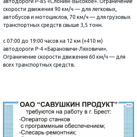
автодороги Р-85 «Слоним-Высокое». Ограничение
скорости движения 90 км/ч — для легковых,
автобусов и мотоциклов, 70 км/ч — для грузовых
транспортных средств свыше 3,5 тонн.
с 07:00 до 19:00 часов на 12 км (+410 м)
автодороги Р-4 «Барановичи-Ляховичи».
Ограничение скорости движения 60 км/ч — для
всех транспортных средств.