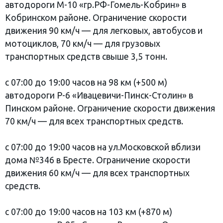
автодороги М-10 «гр.РФ-Гомель-Кобрин» в
Кобринском районе. Ограничение скорости
движения 90 км/ч — для легковых, автобусов и
мотоциклов, 70 км/ч — для грузовых
транспортных средств свыше 3,5 тонн.
с 07:00 до 19:00 часов на 98 км (+500 м)
автодороги Р-6 «Ивацевичи-Пинск-Столин» в
Пинском районе. Ограничение скорости движения
70 км/ч — для всех транспортных средств.
с 07:00 до 19:00 часов на ул.Московской вблизи
дома №346 в Бресте. Ограничение скорости
движения 60 км/ч — для всех транспортных
средств.
с 07:00 до 19:00 часов на 103 км (+870 м)