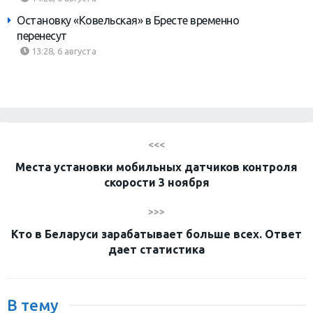
Остановку «Ковельская» в Бресте временно
перенесут
13:28, 6 августа
<<<
Места установки мобильных датчиков контроля
скорости 3 ноября
>>>
Кто в Беларуси зарабатывает больше всех. Ответ
дает статистика
В тему