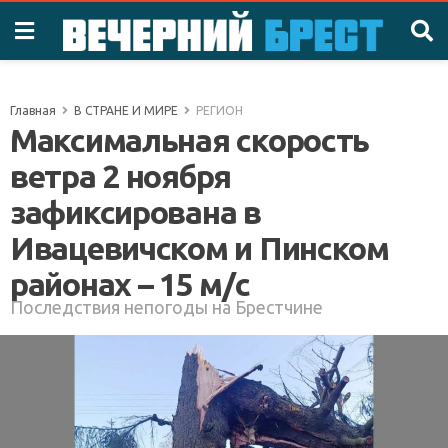
Главная
В СТРАНЕ И МИРЕ
РЕГИОН
Максимальная скорость
ветра 2 ноября
зафиксирована в
Ивацевичском и Пинском
районах – 15 м/с
Последствия непогоды на Брестчине