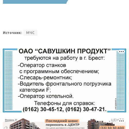
Источник:
МЧС