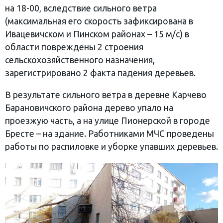
на 18-00, вследствие сильного ветра
(максимальная его скорость зафиксирована в
Ивацевичском и Пинском районах – 15 м/с) в
области повреждены 2 строения
сельскохозяйственного назначения,
зарегистрировано 2 факта падения деревьев.
В результате сильного ветра в деревне Карчево
Барановичского района дерево упало на
проезжую часть, а на улице Пионерской в городе
Бресте – на здание. Работниками МЧС проведены
работы по распиловке и уборке упавших деревьев.