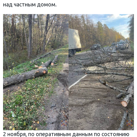
над частным домом.
2 ноября, по оперативным данным по состоянию