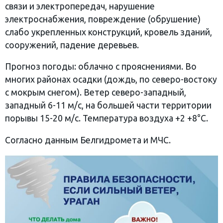
связи и электропередач, нарушение
электроснабжения, повреждение (обрушение)
слабо укрепленных конструкций, кровель зданий,
сооружений, падение деревьев.
Прогноз погоды: облачно с прояснениями. Во
многих районах осадки (дождь, по северо-востоку
с мокрым снегом). Ветер северо-западный,
западный 6-11 м/с, на большей части территории
порывы 15-20 м/с. Температура воздуха +2 +8°С.
Согласно данным Белгидромета и МЧС.