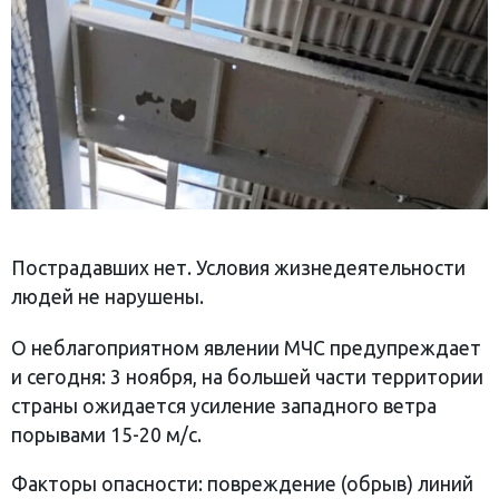
Пострадавших нет. Условия жизнедеятельности
людей не нарушены.
О неблагоприятном явлении МЧС предупреждает
и сегодня: 3 ноября, на большей части территории
страны ожидается усиление западного ветра
порывами 15-20 м/с.
Факторы опасности: повреждение (обрыв) линий