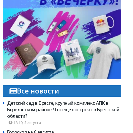
Все новости
Детский сад в Бресте, крупный комплекс АПК в
Березовском районе. Что еще построят в Брестской
области?
18:10, 5 августа
Гороскоп на 6 августа