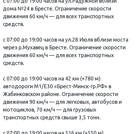
с 07:00 до 19:00 часов на ул.Радужной вблизи
дома №24 в Бресте. Ограничение скорости
движения 60 км/ч — для всех транспортных
средств.
с 07:00 до 19:00 часов на ул.28 Июля вблизи моста
через р.Мухавец в Бресте. Ограничение скорости
движения 60 км/ч — для всех транспортных
средств.
с 07:00 до 19:00 часов на 42 км (+780 м)
автодороги М1/Е30 «Брест-Минск-гр.РФ» в
Жабинковском районе. Ограничение скорости
движения 90 км/ч — для легковых, автобусов и
мотоциклов, 70 км/ч — для грузовых
транспортных средств свыше 3,5 тонн.
с 07:00 до 19:00 часов на 516 км (+550 м)