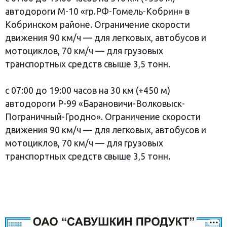
автодороги М-10 «гр.РФ-Гомель-Кобрин» в
Кобринском районе. Ограничение скорости
движения 90 км/ч — для легковых, автобусов и
мотоциклов, 70 км/ч — для грузовых
транспортных средств свыше 3,5 тонн.
с 07:00 до 19:00 часов на 30 км (+450 м)
автодороги Р-99 «Барановичи-Волковыск-
Пограничный-Гродно». Ограничение скорости
движения 90 км/ч — для легковых, автобусов и
мотоциклов, 70 км/ч — для грузовых
транспортных средств свыше 3,5 тонн.