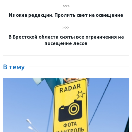
<<<
Из окна редакции. Пролить свет на освещение
>>>
В Брестской области сняты все ограничения на
посещение лесов
В тему