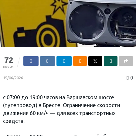
72
просм.
0
15/06/2026
с 07:00 до 19:00 часов на Варшавском шоссе
(путепровод) в Бресте. Ограничение скорости
движения 60 км/ч — для всех транспортных
средств.