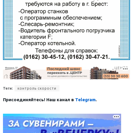
Теги:
контроль скорости
Присоединяйтесь! Наш канал в
Telegram
.