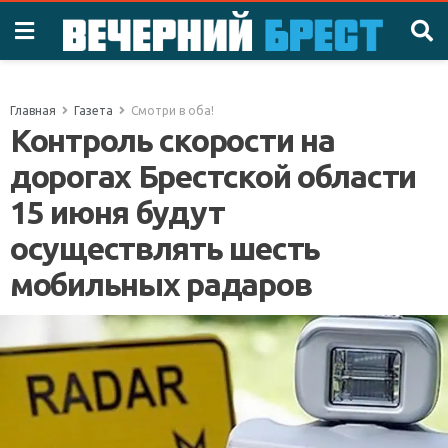
Главная
Газета
Смотри в оба!
Контроль скорости на
дорогах Брестской области
15 июня будут
осуществлять шесть
мобильных радаров