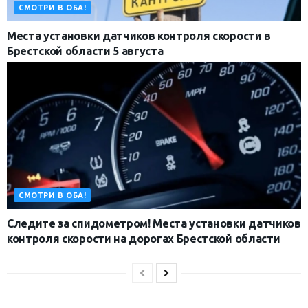
СМОТРИ В ОБА!
Места установки датчиков контроля скорости в
Брестской области 5 августа
СМОТРИ В ОБА!
Следите за спидометром! Места установки датчиков
контроля скорости на дорогах Брестской области