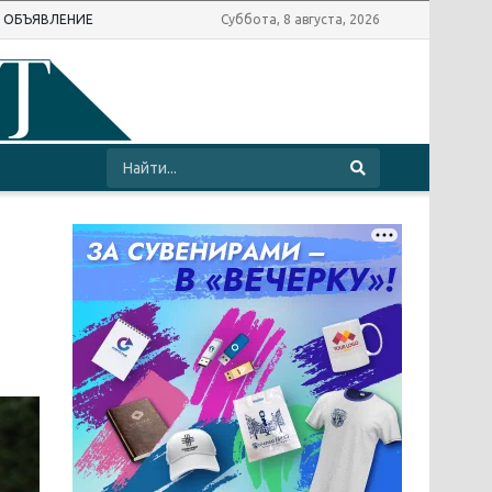
Ь ОБЪЯВЛЕНИЕ
Суббота, 8 августа, 2026