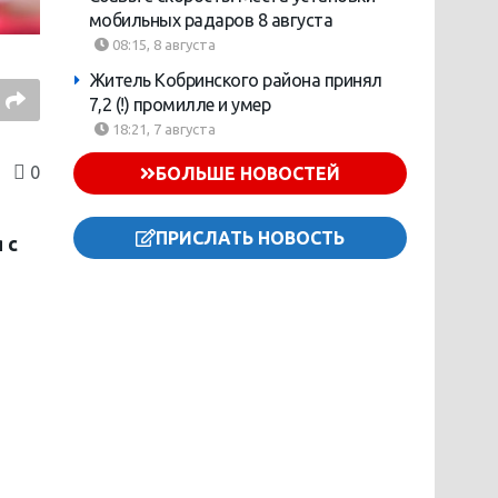
мобильных радаров 8 августа
08:15, 8 августа
Житель Кобринского района принял
7,2 (!) промилле и умер
18:21, 7 августа
0
БОЛЬШЕ НОВОСТЕЙ
ПРИСЛАТЬ НОВОСТЬ
 с