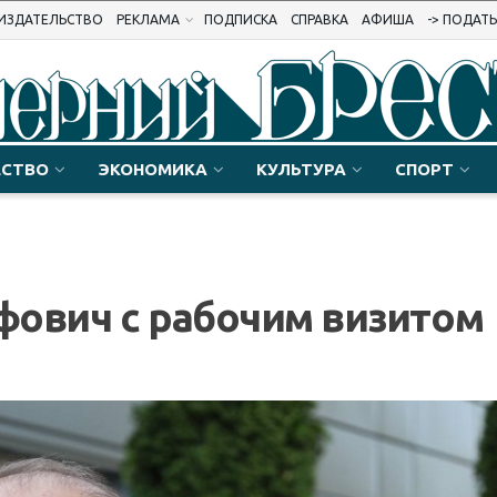
ИЗДАТЕЛЬСТВО
РЕКЛАМА
ПОДПИСКА
СПРАВКА
АФИША
-> ПОДАТ
СТВО
ЭКОНОМИКА
КУЛЬТУРА
СПОРТ
фович с рабочим визитом