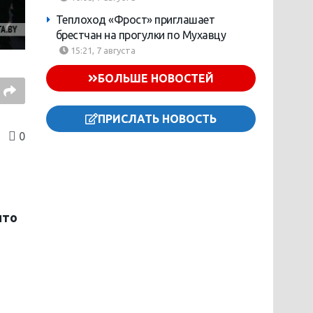
Теплоход «Фрост» приглашает
брестчан на прогулки по Мухавцу
15:21, 7 августа
БОЛЬШЕ НОВОСТЕЙ
ПРИСЛАТЬ НОВОСТЬ
0
что