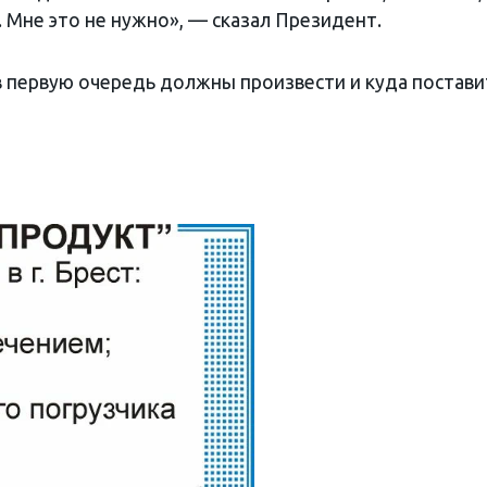
 Мне это не нужно», — сказал Президент.
в первую очередь должны произвести и куда постави