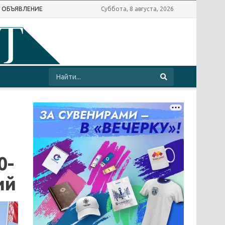
Ь ОБЪЯВЛЕНИЕ
Суббота, 8 августа, 2026
0-
ий