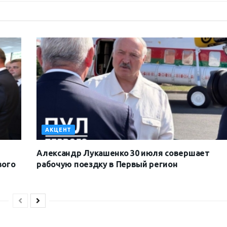
АКЦЕНТ
Александр Лукашенко 30 июля совершает
вого
рабочую поездку в Первый регион