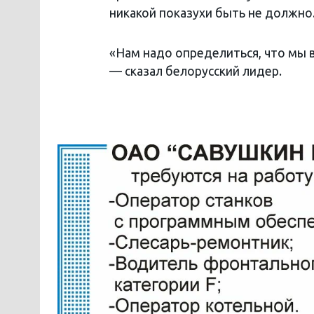
никакой показухи быть не должно.
«Нам надо определиться, что мы 
— сказал белорусский лидер.