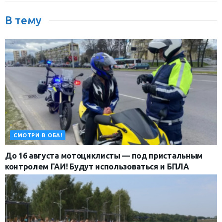
В тему
СМОТРИ В ОБА!
До 16 августа мотоциклисты — под пристальным
контролем ГАИ! Будут использоваться и БПЛА