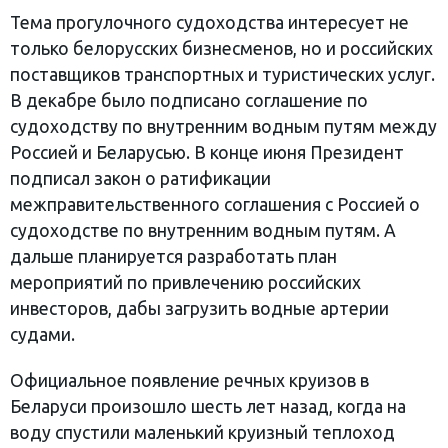
Тема прогулочного судоходства интересует не
только белорусских бизнесменов, но и российских
поставщиков транспортных и туристических услуг.
В декабре было подписано соглашение по
судоходству по внутренним водным путям между
Россией и Беларусью. В конце июня Президент
подписал закон о ратификации
межправительственного соглашения с Россией о
судоходстве по внутренним водным путям. А
дальше планируется разработать план
мероприятий по привлечению российских
инвесторов, дабы загрузить водные артерии
судами.
Официальное появление речных круизов в
Беларуси произошло шесть лет назад, когда на
воду спустили маленький круизный теплоход