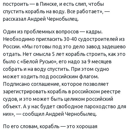
построить — в Пинске, и есть слип, чтобы
спустить корабль на воду. Все работает», —
рассказал Андрей Чернобылец.
Один из проблемных вопросов — кадры.
Необходимо пригласить 30-40 судостроителей из
России. «Мы готовы под это дело завод задешево
отдать. Нет смысла 5 лет корабль строить, как это
было с «Белой Русью», его надо за 9 месяцев
собрать и на воду спустить. При этом судно
может ходить под российским флагом.
Подписано соглашение, которое позволяет
зарегистрировать корабль в российском реестре
судов, и это может быть целиком российский
объект. А у нас будет свободное пароходство для
них», — сообщил Андрей Чернобылец.
По его словам, корабль — это хорошая