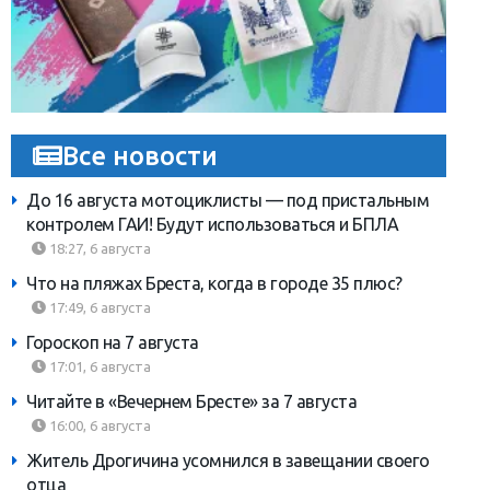
Все новости
До 16 августа мотоциклисты — под пристальным
контролем ГАИ! Будут использоваться и БПЛА
18:27, 6 августа
Что на пляжах Бреста, когда в городе 35 плюс?
17:49, 6 августа
Гороскоп на 7 августа
17:01, 6 августа
Читайте в «Вечернем Бресте» за 7 августа
16:00, 6 августа
Житель Дрогичина усомнился в завещании своего
отца