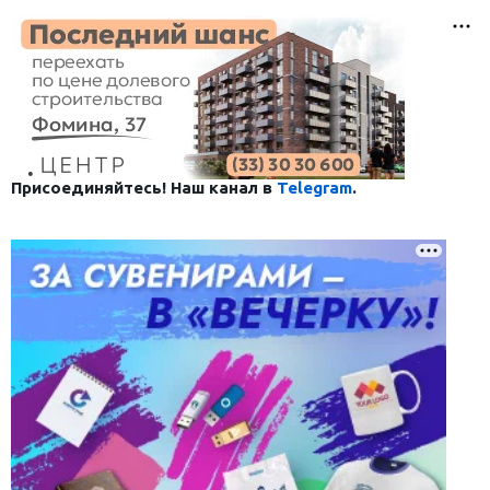
Присоединяйтесь! Наш канал в
Telegram
.