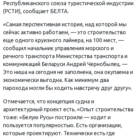
Республиканского союза туристической индустрии
(РСТИ), сообщает БЕЛТА.
«Самая перспективная история, над которой мы
сейчас активно работаем, — это строительство
еще одного круизного лайнера, на 100 мест, —
сообщил начальник управления морского и
речного транспорта Министерства транспорта и
коммуникаций Беларуси Андрей Чернобылец. —
Это ниша на сегодня не заполнена, она окупаема и
экономически выгодна. Как минимум два
парохода могли бы ходить навстречу друг другу».
Отмечается, что концепция судна и
архитектурный проект есть. «Опыт строительства
тоже: «Белую Русь» построили — ходит и
пользуется популярностью. Есть организации,
которые проектируют. Технически есть где