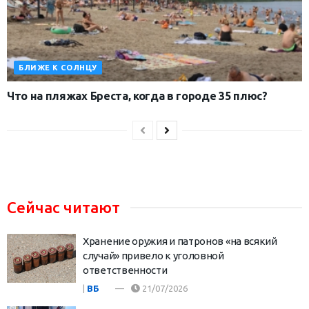
БЛИЖЕ К СОЛНЦУ
Что на пляжах Бреста, когда в городе 35 плюс?
Сейчас читают
Хранение оружия и патронов «на всякий
случай» привело к уголовной
ответственности
|
ВБ
21/07/2026