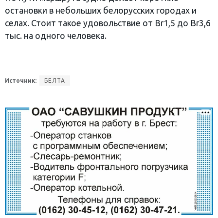
остановки в небольших белорусских городах и
селах. Стоит такое удовольствие от Br1,5 до Br3,6
тыс. на одного человека.
Источник:
БЕЛТА