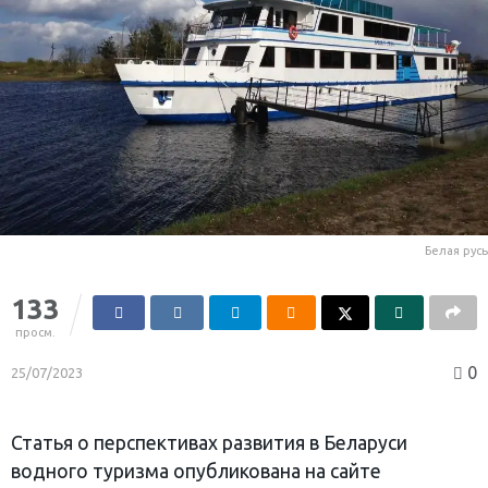
Белая русь
133
просм.
0
25/07/2023
Статья о перспективах развития в Беларуси
водного туризма опубликована на сайте