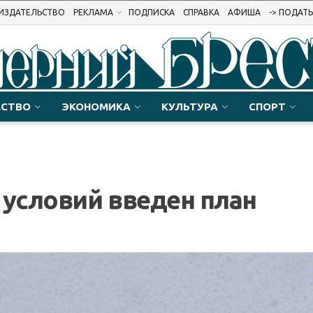
ИЗДАТЕЛЬСТВО
РЕКЛАМА
ПОДПИСКА
СПРАВКА
АФИША
-> ПОДАТ
СТВО
ЭКОНОМИКА
КУЛЬТУРА
СПОРТ
 условий введен план