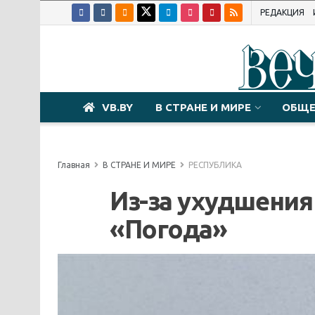
РЕДАКЦИЯ
VB.BY
В СТРАНЕ И МИРЕ
ОБЩЕ
Главная
В СТРАНЕ И МИРЕ
РЕСПУБЛИКА
Из-за ухудшения
«Погода»