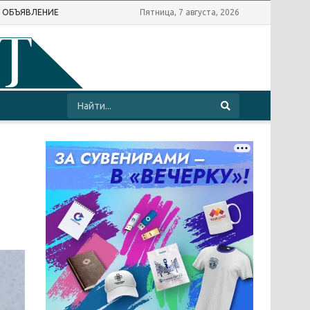
Ь ОБЪЯВЛЕНИЕ
Пятница, 7 августа, 2026