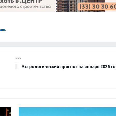
ram
.
>>>
Астрологический прогноз на январь 2026 г