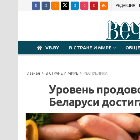
РЕДАКЦИЯ
VB.BY
В СТРАНЕ И МИРЕ
ОБЩЕ
Главная
В СТРАНЕ И МИРЕ
РЕСПУБЛИКА
Уровень продово
Беларуси достиг