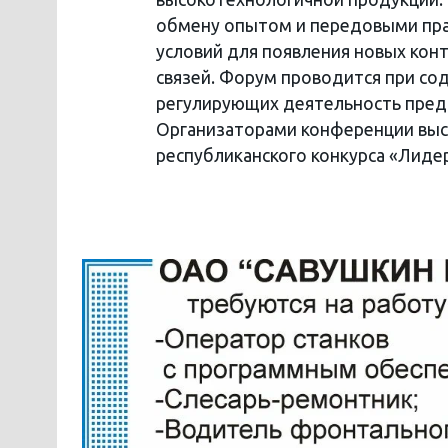
обмену опытом и передовыми пра
условий для появления новых кон
связей. Форум проводится при сод
регулирующих деятельность пред
Организаторами конференции выс
республиканского конкурса «Лиде