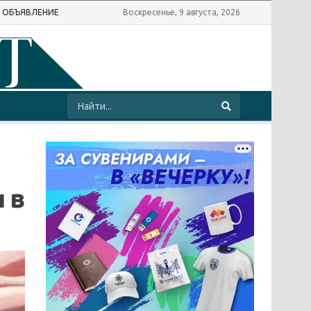
Ь ОБЪЯВЛЕНИЕ
Воскресенье, 9 августа, 2026
 в