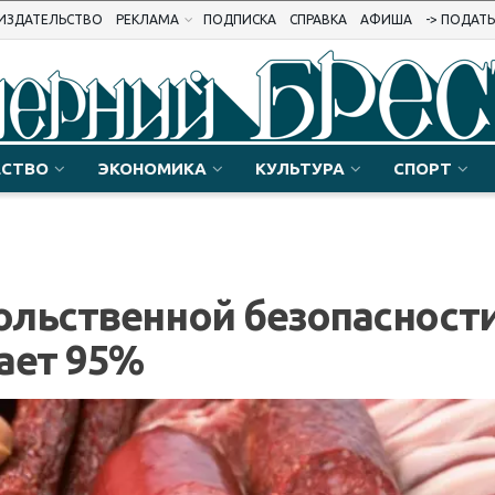
ИЗДАТЕЛЬСТВО
РЕКЛАМА
ПОДПИСКА
СПРАВКА
АФИША
-> ПОДАТ
СТВО
ЭКОНОМИКА
КУЛЬТУРА
СПОРТ
льственной безопасности
ает 95%