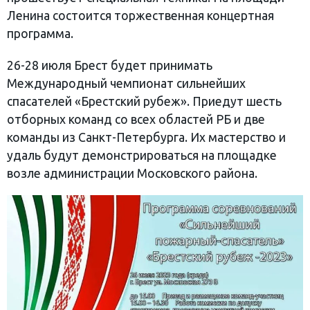
Ленина состоится торжественная концертная
программа.
26-28 июля Брест будет принимать
Международный чемпионат сильнейших
спасателей «Брестский рубеж». Приедут шесть
отборных команд со всех областей РБ и две
команды из Санкт-Петербурга. Их мастерство и
удаль будут демонстрироваться на площадке
возле администрации Московского района.