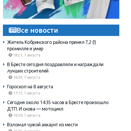
Все новости
Житель Кобринского района принял 7,2 (!)
промилле и умер
18:21, 7 августа
В Бресте сегодня поздравляли и награждали
лучших строителей
18:03, 7 августа
Гороскоп на 8 августа
17:17, 7 августа
Сегодня около 14:35 часов в Бресте произошло
ДТП. И снова — мотоцикл
16:59, 7 августа
Взломал чужой аккаунт из мести