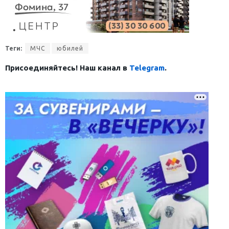
Теги:
МЧС
юбилей
Присоединяйтесь! Наш канал в
Telegram
.