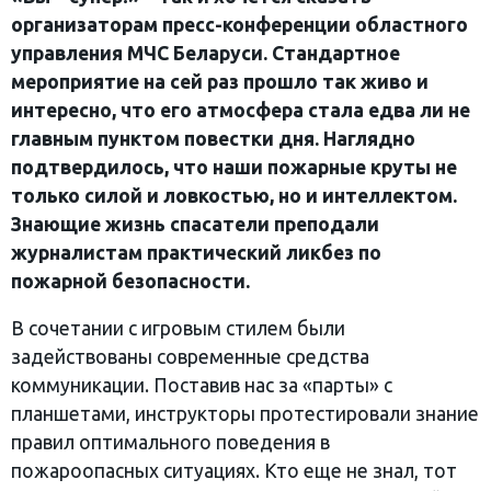
организаторам пресс-конференции областного
управления МЧС Беларуси. Стандартное
мероприятие на сей раз прошло так живо и
интересно, что его атмосфера стала едва ли не
главным пунктом повестки дня. Наглядно
подтвердилось, что наши пожарные круты не
только силой и ловкостью, но и интеллектом.
Знающие жизнь спасатели преподали
журналистам практический ликбез по
пожарной безопасности.
В сочетании с игровым стилем были
задействованы современные средства
коммуникации. Поставив нас за «парты» с
планшетами, инструкторы протестировали знание
правил оптимального поведения в
пожароопасных ситуациях. Кто еще не знал, тот