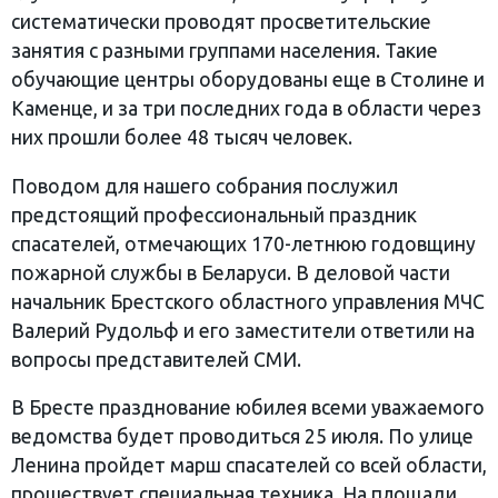
систематически проводят просветительские
занятия с разными группами населения. Такие
обучающие центры оборудованы еще в Столине и
Каменце, и за три последних года в области через
них прошли более 48 тысяч человек.
Поводом для нашего собрания послужил
предстоящий профессиональный праздник
спасателей, отмечающих 170-летнюю годовщину
пожарной службы в Беларуси. В деловой части
начальник Брестского областного управления МЧС
Валерий Рудольф и его заместители ответили на
вопросы представителей СМИ.
В Бресте празднование юбилея всеми уважаемого
ведомства будет проводиться 25 июля. По улице
Ленина пройдет марш спасателей со всей области,
прошествует специальная техника. На площади