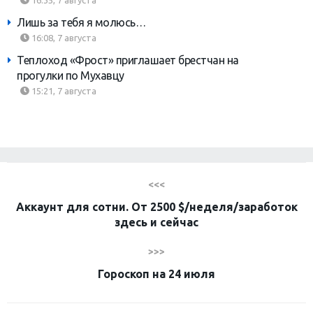
16:35, 7 августа
Лишь за тебя я молюсь…
16:08, 7 августа
Теплоход «Фрост» приглашает брестчан на
прогулки по Мухавцу
15:21, 7 августа
<<<
Аккаунт для сотни. От 2500 $/неделя/заработок
здесь и сейчас
>>>
Гороскоп на 24 июля