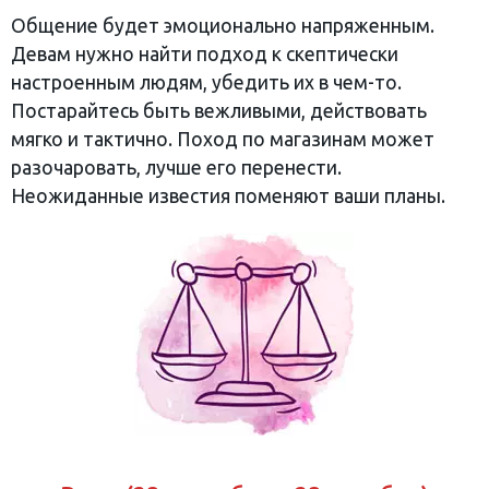
Общение будет эмоционально напряженным.
Девам нужно найти подход к скептически
настроенным людям, убедить их в чем-то.
Постарайтесь быть вежливыми, действовать
мягко и тактично. Поход по магазинам может
разочаровать, лучше его перенести.
Неожиданные известия поменяют ваши планы.