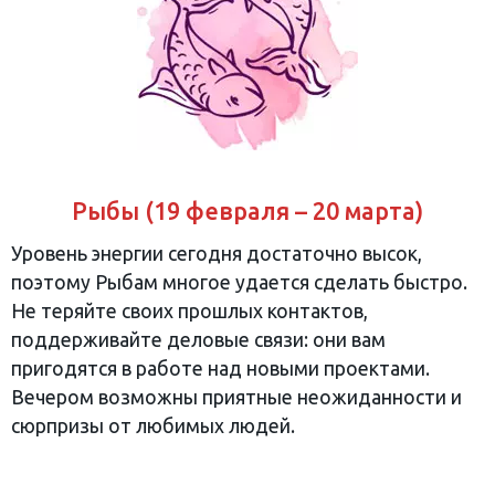
Рыбы (19 февраля – 20 марта)
Уровень энергии сегодня достаточно высок,
поэтому Рыбам многое удается сделать быстро.
Не теряйте своих прошлых контактов,
поддерживайте деловые связи: они вам
пригодятся в работе над новыми проектами.
Вечером возможны приятные неожиданности и
сюрпризы от любимых людей.