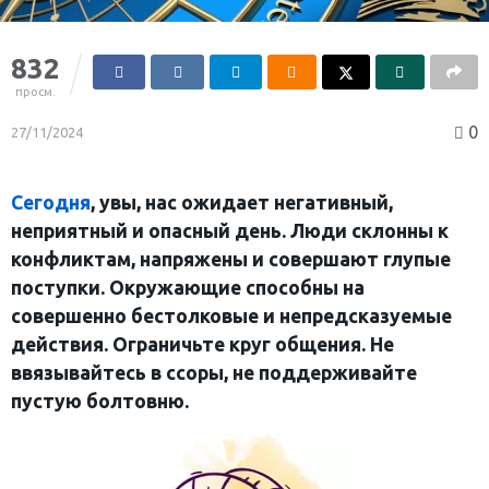
832
просм.
0
27/11/2024
Сегодня
, увы, нас ожидает негативный,
неприятный и опасный день. Люди склонны к
конфликтам, напряжены и совершают глупые
поступки. Окружающие способны на
совершенно бестолковые и непредсказуемые
действия. Ограничьте круг общения. Не
ввязывайтесь в ссоры, не поддерживайте
пустую болтовню.