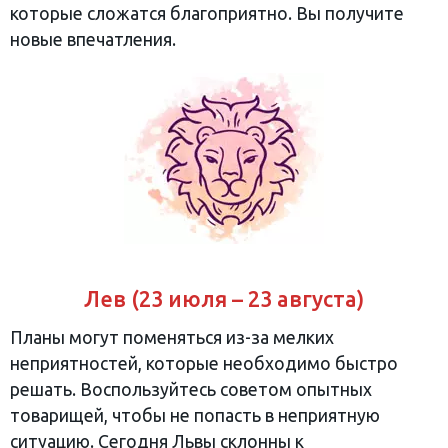
которые сложатся благоприятно. Вы получите
новые впечатления.
Лев (23 июля – 23 августа)
Планы могут поменяться из-за мелких
неприятностей, которые необходимо быстро
решать. Воспользуйтесь советом опытных
товарищей, чтобы не попасть в неприятную
ситуацию. Сегодня Львы склонны к