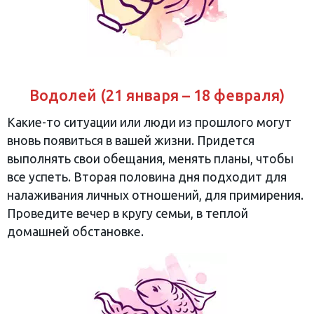
Водолей (21 января – 18 февраля)
Какие-то ситуации или люди из прошлого могут
вновь появиться в вашей жизни. Придется
выполнять свои обещания, менять планы, чтобы
все успеть. Вторая половина дня подходит для
налаживания личных отношений, для примирения.
Проведите вечер в кругу семьи, в теплой
домашней обстановке.