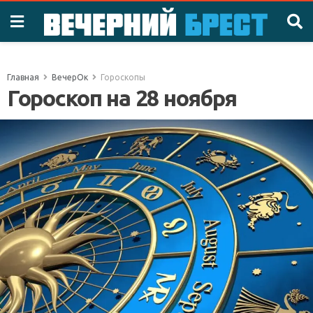
Главная
ВечерОк
Гороскопы
Гороскоп на 28 ноября