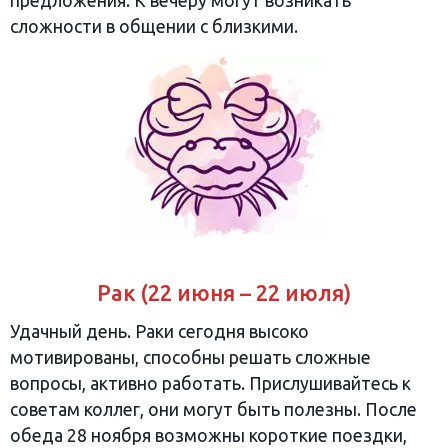
предложения. К вечеру могут возникать
сложности в общении с близкими.
Рак (22 июня – 22 июля)
Удачный день. Раки сегодня высоко
мотивированы, способны решать сложные
вопросы, активно работать. Прислушивайтесь к
советам коллег, они могут быть полезны. После
обеда 28 ноября возможны короткие поездки,