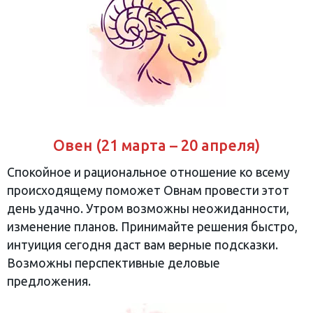
Овен (21 марта – 20 апреля)
Спокойное и рациональное отношение ко всему
происходящему поможет Овнам провести этот
день удачно. Утром возможны неожиданности,
изменение планов. Принимайте решения быстро,
интуиция сегодня даст вам верные подсказки.
Возможны перспективные деловые
предложения.