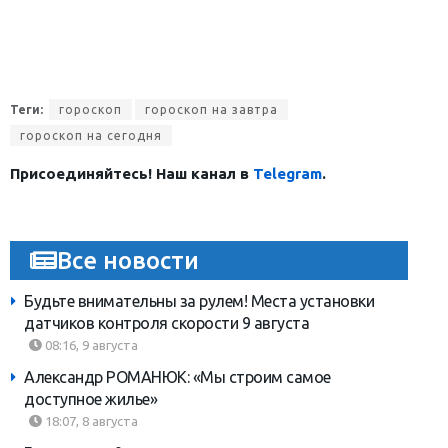
Теги:
гороскоп
гороскоп на завтра
гороскоп на сегодня
Присоединяйтесь! Наш канал в
Telegram
.
Все новости
Будьте внимательны за рулем! Места установки
датчиков контроля скорости 9 августа
08:16, 9 августа
Александр РОМАНЮК: «Мы строим самое
доступное жилье»
18:07, 8 августа