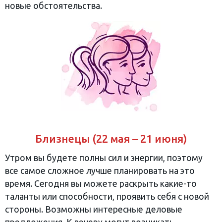
новые обстоятельства.
Близнецы (22 мая – 21 июня)
Утром вы будете полны сил и энергии, поэтому
все самое сложное лучше планировать на это
время. Сегодня вы можете раскрыть какие-то
таланты или способности, проявить себя с новой
стороны. Возможны интересные деловые