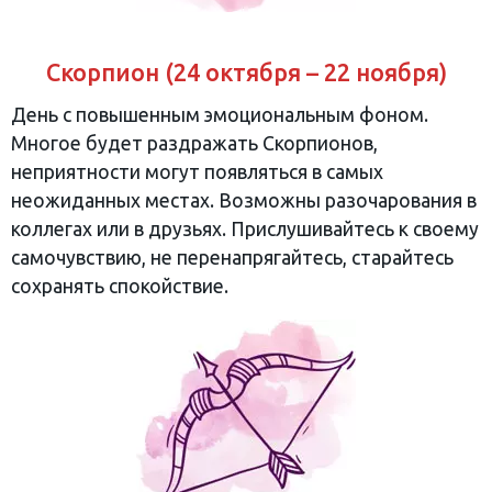
Скорпион (24 октября – 22 ноября)
День с повышенным эмоциональным фоном.
Многое будет раздражать Скорпионов,
неприятности могут появляться в самых
неожиданных местах. Возможны разочарования в
коллегах или в друзьях. Прислушивайтесь к своему
самочувствию, не перенапрягайтесь, старайтесь
сохранять спокойствие.