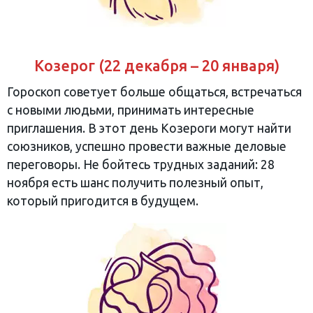
Козерог (22 декабря – 20 января)
Гороскоп советует больше общаться, встречаться
с новыми людьми, принимать интересные
приглашения. В этот день Козероги могут найти
союзников, успешно провести важные деловые
переговоры. Не бойтесь трудных заданий: 28
ноября есть шанс получить полезный опыт,
который пригодится в будущем.