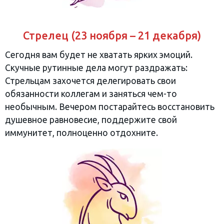
Стрелец (23 ноября – 21 декабря)
Сегодня вам будет не хватать ярких эмоций.
Скучные рутинные дела могут раздражать:
Стрельцам захочется делегировать свои
обязанности коллегам и заняться чем-то
необычным. Вечером постарайтесь восстановить
душевное равновесие, поддержите свой
иммунитет, полноценно отдохните.