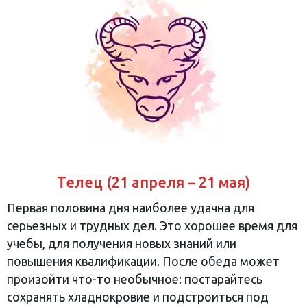
Телец (21 апреля – 21 мая)
Первая половина дня наиболее удачна для
серьезных и трудных дел. Это хорошее время для
учебы, для получения новых знаний или
повышения квалификации. После обеда может
произойти что-то необычное: постарайтесь
сохранять хладнокровие и подстроиться под