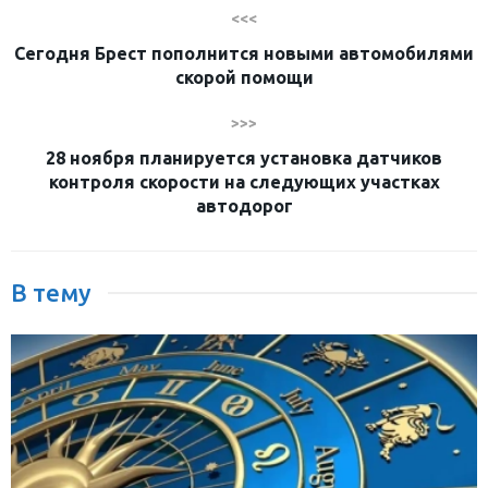
<<<
Сегодня Брест пополнится новыми автомобилями
скорой помощи
>>>
28 ноября планируется установка датчиков
контроля скорости на следующих участках
автодорог
В тему