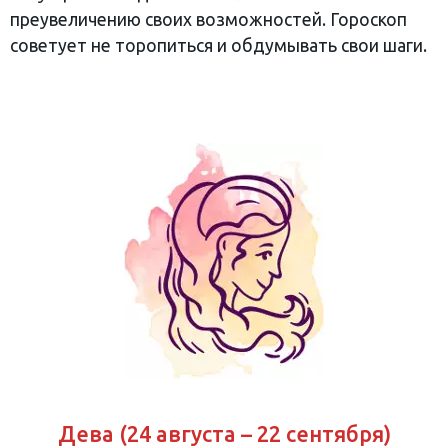
преувеличению своих возможностей. Гороскоп
советует не торопиться и обдумывать свои шаги.
Дева (24 августа – 22 сентября)