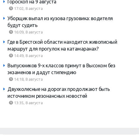
Гороскоп на 9 августа
17:02, 8 августа
Уборщик выпал из кузова грузовика: водителя
будут судить
16:09, 8 августа
Где в Брестской области находится живописный
маршрут для прогулок на катамаранах?
14:49, 8 августа
Выпускников 9-х классов примут в Высоком без
экзаменов и дадут стипендию
14:18, 8 августа
Двухколесные на дорогах продолжают быть
источником резонансных новостей
13:35, 8 августа