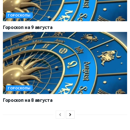
ГОРОСКОПЫ
Гороскоп на 9 августа
ГОРОСКОПЫ
Гороскоп на 8 августа