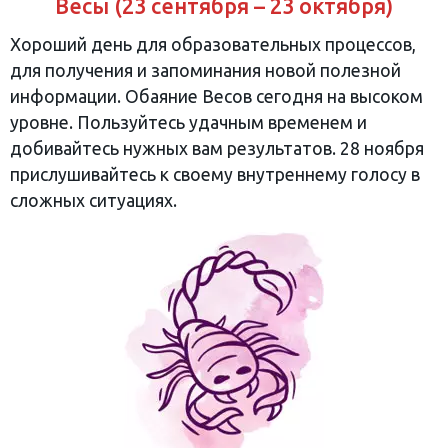
Весы (23 сентября – 23 октября)
Хороший день для образовательных процессов,
для получения и запоминания новой полезной
информации. Обаяние Весов сегодня на высоком
уровне. Пользуйтесь удачным временем и
добивайтесь нужных вам результатов. 28 ноября
прислушивайтесь к своему внутреннему голосу в
сложных ситуациях.