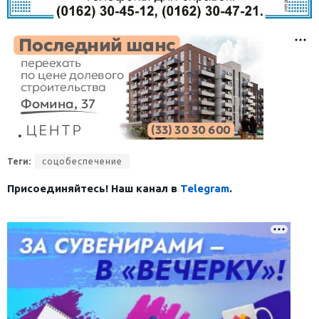
Теги:
соцобеспечение
Присоединяйтесь! Наш канал в
Telegram
.