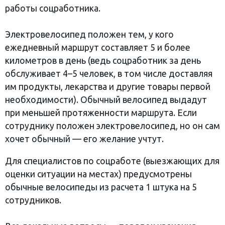
работы соцработника.
Электровелосипед положен тем, у кого
ежедневный маршрут составляет 5 и более
километров в день (ведь соцработник за день
обслуживает 4–5 человек, в том числе доставляя
им продукты, лекарства и другие товары первой
необходимости). Обычный велосипед выдадут
при меньшей протяженности маршрута. Если
сотруднику положен электровелосипед, но он сам
хочет обычный — его желание учтут.
Для специалистов по соцработе (выезжающих для
оценки ситуации на местах) предусмотрены
обычные велосипеды из расчета 1 штука на 5
сотрудников.