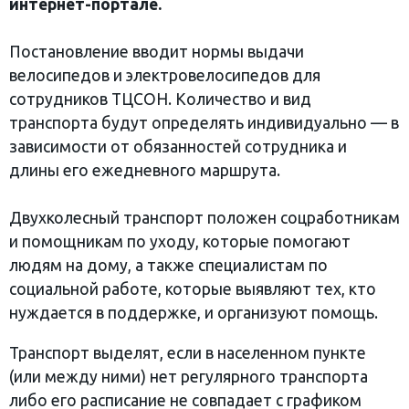
интернет-портале.
Постановление вводит нормы выдачи
велосипедов и электровелосипедов для
сотрудников ТЦСОН. Количество и вид
транспорта будут определять индивидуально — в
зависимости от обязанностей сотрудника и
длины его ежедневного маршрута.
Двухколесный транспорт положен соцработникам
и помощникам по уходу, которые помогают
людям на дому, а также специалистам по
социальной работе, которые выявляют тех, кто
нуждается в поддержке, и организуют помощь.
Транспорт выделят, если в населенном пункте
(или между ними) нет регулярного транспорта
либо его расписание не совпадает с графиком