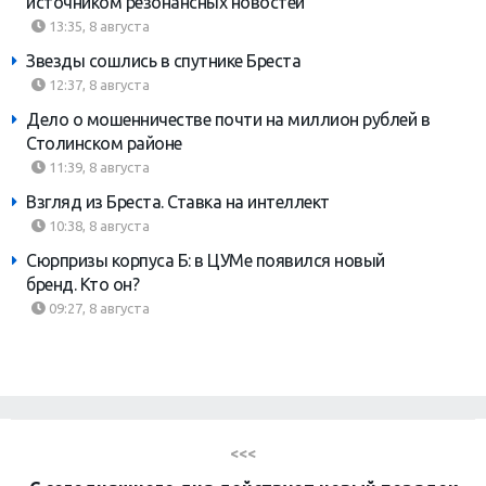
источником резонансных новостей
13:35, 8 августа
Звезды сошлись в спутнике Бреста
12:37, 8 августа
Дело о мошенничестве почти на миллион рублей в
Столинском районе
11:39, 8 августа
Взгляд из Бреста. Ставка на интеллект
10:38, 8 августа
Сюрпризы корпуса Б: в ЦУМе появился новый
бренд. Кто он?
09:27, 8 августа
<<<