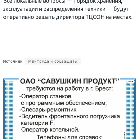
​Все локальные вопросы — порядок хранения,
эксплуатации и распределения техники — будут
оперативно решать директора ТЦСОН на местах.
Источник:
Минтруда и соцзащиты