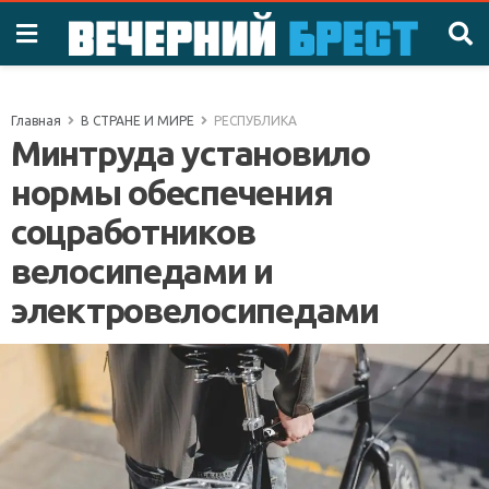
Главная
В СТРАНЕ И МИРЕ
РЕСПУБЛИКА
Минтруда установило
нормы обеспечения
соцработников
велосипедами и
электровелосипедами