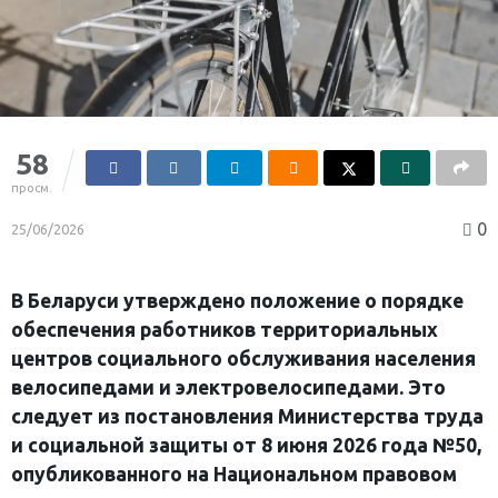
58
просм.
0
25/06/2026
В Беларуси утверждено положение о порядке
обеспечения работников территориальных
центров социального обслуживания населения
велосипедами и электровелосипедами. Это
следует из постановления Министерства труда
и социальной защиты от 8 июня 2026 года №50,
опубликованного на Национальном правовом