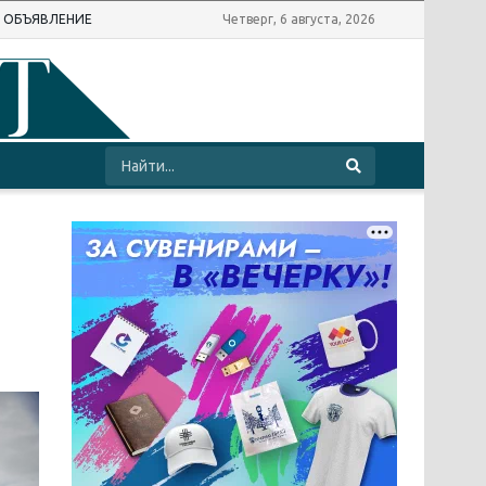
Ь ОБЪЯВЛЕНИЕ
Четверг, 6 августа, 2026