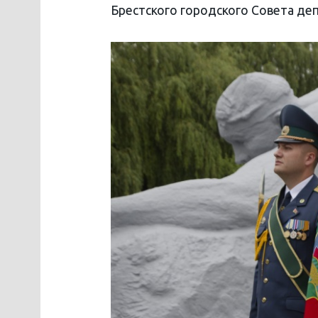
Брестского городского Совета де