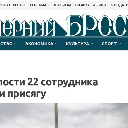
ИЗДАТЕЛЬСТВО
РЕКЛАМА
ПОДПИСКА
СПРАВКА
АФИША
-> ПОДАТ
СТВО
ЭКОНОМИКА
КУЛЬТУРА
СПОРТ
пости 22 сотрудника
и присягу