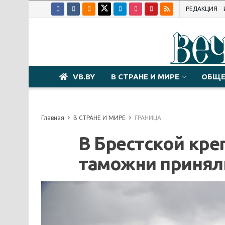
РЕДАКЦИЯ
VB.BY
В СТРАНЕ И МИРЕ
ОБЩЕ
Главная
В СТРАНЕ И МИРЕ
ГРАНИЦА
В Брестской кре
таможни принял