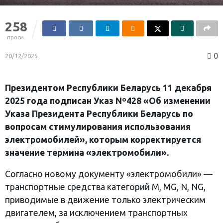
258
просм.
0
20/12/2025
Президентом Республики Беларусь 11 декабря
2025 года подписан Указ Nº428 «Об изменении
Указа Президента Республики Беларусь по
вопросам стимулирования использования
электромобилей», которым корректируется
значение термина «электромобили».
Согласно новому документу «электромобили» —
транспортные средства категорий М, MG, N, NG,
приводимые в движение только электрическим
двигателем, за исключением транспортных