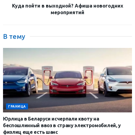
Куда пойти в выходной? Афиша новогодних
мероприятий
В тему
ГРАНИЦА
Юрлица в Беларуси исчерпали квоту на
беспошлинный ввоз в страну электромобилей, у
физлиц еще есть шанс