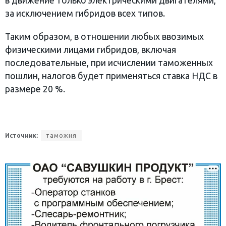
в движение только электрическими двигателями,
за исключением гибридов всех типов.
Таким образом, в отношении любых ввозимых
физическими лицами гибридов, включая
последовательные, при исчислении таможенных
пошлин, налогов будет применяться ставка НДС в
размере 20 %.
Источник:
таможня