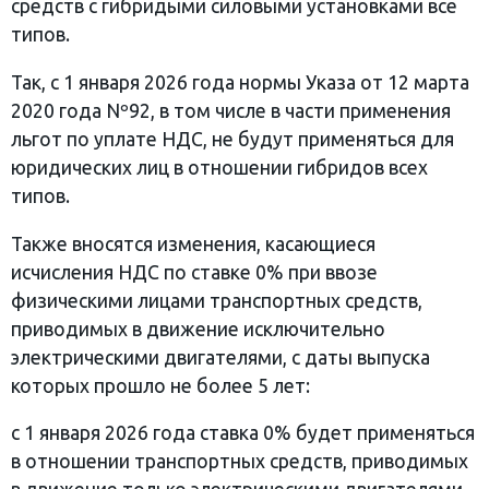
средств с гибридыми силовыми установками все
типов.
Так, с 1 января 2026 года нормы Указа от 12 марта
2020 года Nº92, в том числе в части применения
льгот по уплате НДС, не будут применяться для
юридических лиц в отношении гибридов всех
типов.
Также вносятся изменения, касающиеся
исчисления НДС по ставке 0% при ввозе
физическими лицами транспортных средств,
приводимых в движение исключительно
электрическими двигателями, с даты выпуска
которых прошло не более 5 лет:
с 1 января 2026 года ставка 0% будет применяться
в отношении транспортных средств, приводимых