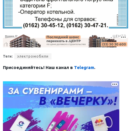
Теги:
электромобили
Присоединяйтесь! Наш канал в
Telegram
.