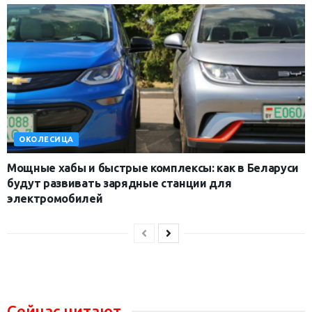
ОКОЛЕСИЦА
Мощные хабы и быстрые комплексы: как в Беларуси
будут развивать зарядные станции для
электромобилей
Сейчас читают