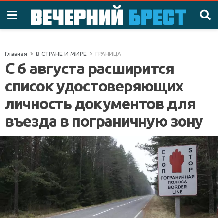
Главная
В СТРАНЕ И МИРЕ
ГРАНИЦА
С 6 августа расширится
список удостоверяющих
личность документов для
въезда в пограничную зону