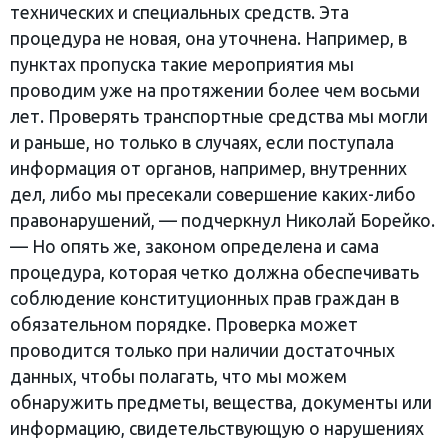
технических и специальных средств. Эта
процедура не новая, она уточнена. Например, в
пунктах пропуска такие мероприятия мы
проводим уже на протяжении более чем восьми
лет. Проверять транспортные средства мы могли
и раньше, но только в случаях, если поступала
информация от органов, например, внутренних
дел, либо мы пресекали совершение каких-либо
правонарушений, — подчеркнул Николай Борейко.
— Но опять же, законом определена и сама
процедура, которая четко должна обеспечивать
соблюдение конституционных прав граждан в
обязательном порядке. Проверка может
проводится только при наличии достаточных
данных, чтобы полагать, что мы можем
обнаружить предметы, вещества, документы или
информацию, свидетельствующую о нарушениях