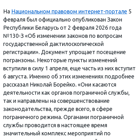
На
Национальном правовом интернет-портале
5
февраля был официально опубликован Закон
Республики Беларусь от 2 февраля 2026 года
№130-З «Об изменении законов по вопросам
государственной дактилоскопической
регистрации». Документ упрощает посещение
погранзоны. Некоторые пункты изменений
вступили в силу 1 апреля, еще часть из них вступит
6 августа. Именно об этих изменениях подробнее
рассказал Николай Борейко. «Они касаются
деятельности как органов пограничной службы,
так и направлены на совершенствование
законодательства, прежде всего, в сфере
пограничного режима. Органами пограничной
службы проводится в настоящее время
значительный комплекс мероприятий по