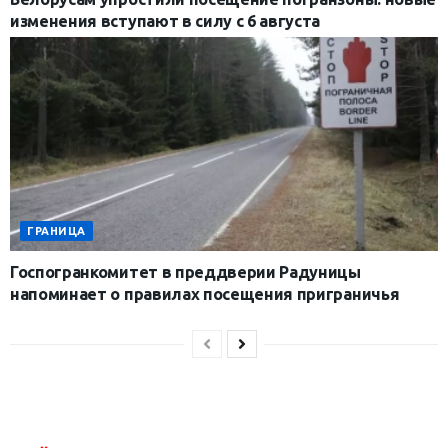
изменения вступают в силу с 6 августа
ГРАНИЦА
Госпогранкомитет в преддверии Радуницы
напоминает о правилах посещения приграничья