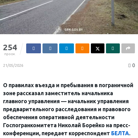
254
просм.
0
21/05/2026
О правилах въезда и пребывания в пограничной
зоне рассказал заместитель начальника
главного управления — начальник управления
предварительного расследования и правового
обеспечения оперативной деятельности
Госпогранкомитета Николай Борейко на пресс-
конференции, передает корреспондент
БЕЛТА
.