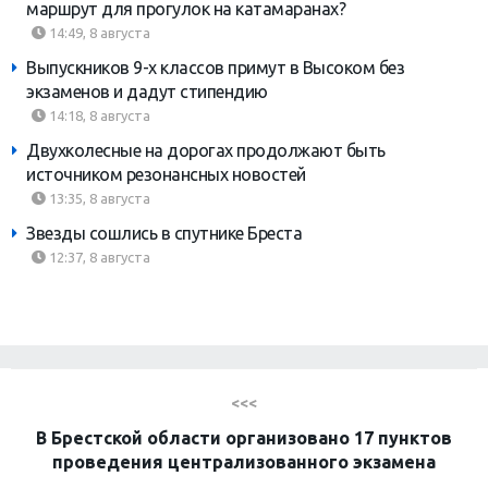
маршрут для прогулок на катамаранах?
14:49, 8 августа
Выпускников 9-х классов примут в Высоком без
экзаменов и дадут стипендию
14:18, 8 августа
Двухколесные на дорогах продолжают быть
источником резонансных новостей
13:35, 8 августа
Звезды сошлись в спутнике Бреста
12:37, 8 августа
<<<
В Брестской области организовано 17 пунктов
проведения централизованного экзамена