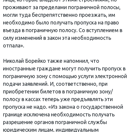
проживают за пределами пограничной полосы,
могли туда беспрепятственно проезжать, им
необходимо было получать пропуска на право
въезда в пограничную полосу. Со вступлением в
силу изменений в закон эта необходимость
отпала».
Николай Борейко также напомнил, что
иностранные граждане могут получить пропуск в
пограничную зону с помощью услуги электронной
подачи заявлений. И, соответственно, при
приобретении билетов в пограничную зону/
полосу в кассах теперь уже предъявлять эти
пропуска не надо. «Из закона о государственной
границе исключена необходимость получать
разрешение органов пограничной службы
юридическим лицам, индивидуальным