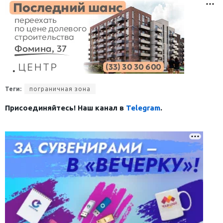
Теги:
пограничная зона
Присоединяйтесь! Наш канал в
Telegram
.