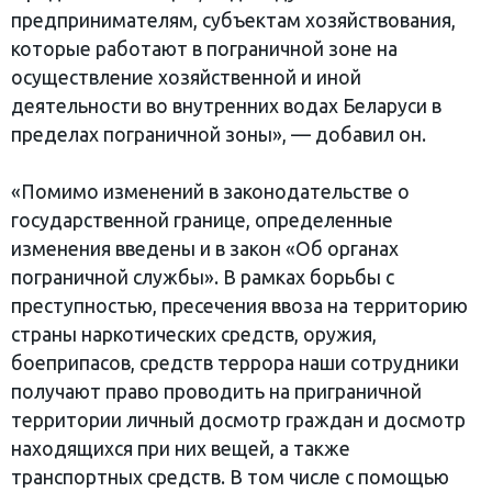
предпринимателям, субъектам хозяйствования,
которые работают в пограничной зоне на
осуществление хозяйственной и иной
деятельности во внутренних водах Беларуси в
пределах пограничной зоны», — добавил он.
«Помимо изменений в законодательстве о
государственной границе, определенные
изменения введены и в закон «Об органах
пограничной службы». В рамках борьбы с
преступностью, пресечения ввоза на территорию
страны наркотических средств, оружия,
боеприпасов, средств террора наши сотрудники
получают право проводить на приграничной
территории личный досмотр граждан и досмотр
находящихся при них вещей, а также
транспортных средств. В том числе с помощью