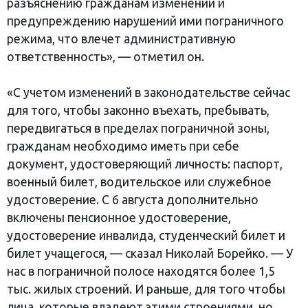
разъяснению гражданам изменений и
предупреждению нарушений ими пограничного
режима, что влечет административную
ответственность», — отметил он.
«С учетом изменений в законодательстве сейчас
для того, чтобы законно въехать, пребывать,
передвигаться в пределах пограничной зоны,
гражданам необходимо иметь при себе
документ, удостоверяющий личность: паспорт,
военный билет, водительское или служебное
удостоверение. С 6 августа дополнительно
включены пенсионное удостоверение,
удостоверение инвалида, студенческий билет и
билет учащегося, — сказал Николай Борейко. — У
нас в пограничной полосе находятся более 1,5
тыс. жилых строений. И раньше, для того чтобы
лица, которые владеют этими строениями, но