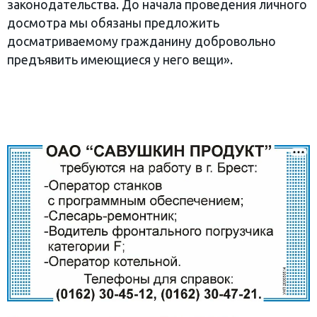
законодательства. До начала проведения личного
досмотра мы обязаны предложить
досматриваемому гражданину добровольно
предъявить имеющиеся у него вещи».