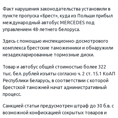
Факт нарушения законодательства установили в
пункте пропуска «Брест», куда из Польши прибыл
международный автобус MERСEDES под
управлением 48-летнего белоруса.
Здесь с помощью инспекционно-досмотрового
комплекса брестские таможенники и обнаружили
незадекларированные тормозные диски.
Товар и автобус общей стоимостью более 322
тыс. бел. рублей изъяты согласно ч. 2 ст. 15.1 КоАП
Республики Беларусь, в соответствии с которой
Брестской таможней начат административный
процесс.
Санкцией статьи предусмотрен штраф до 30 б.в. с
возможной конфискацией сокрытых товаров и