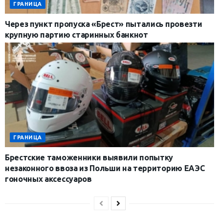
ГРАНИЦА
Через пункт пропуска «Брест» пытались провезти
крупную партию старинных банкнот
ГРАНИЦА
Брестские таможенники выявили попытку
незаконного ввоза из Польши на территорию ЕАЭС
гоночных аксессуаров