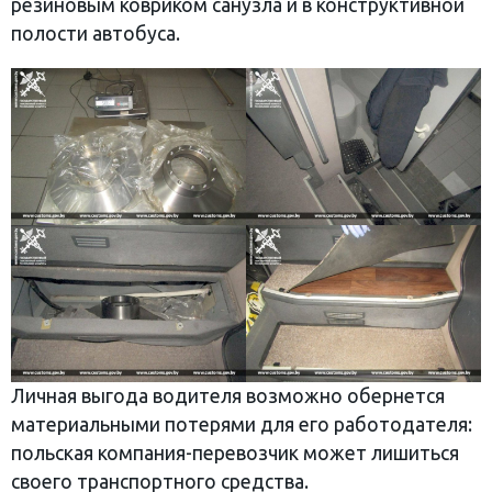
резиновым ковриком санузла и в конструктивной
полости автобуса.
Личная выгода водителя возможно обернется
материальными потерями для его работодателя:
польская компания-перевозчик может лишиться
своего транспортного средства.