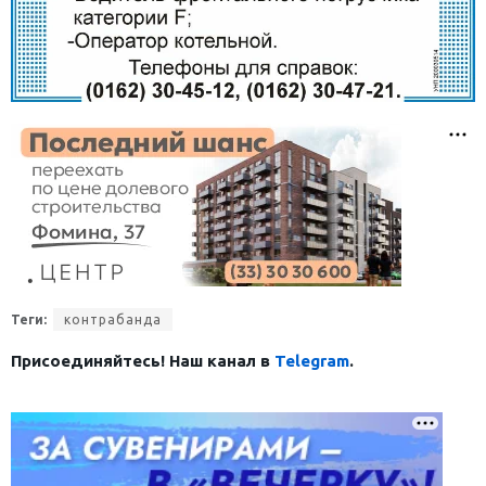
Теги:
контрабанда
Присоединяйтесь! Наш канал в
Telegram
.