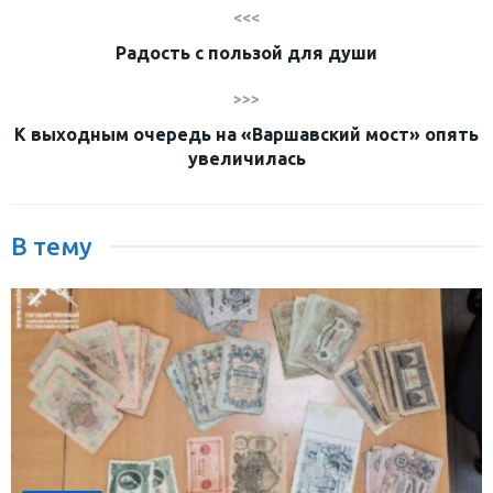
<<<
Радость с пользой для души
>>>
К выходным очередь на «Варшавский мост» опять
увеличилась
В тему