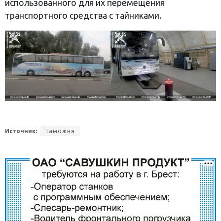
использованного для их перемещения
транспортного средства с тайниками.
Источник:
Таможня