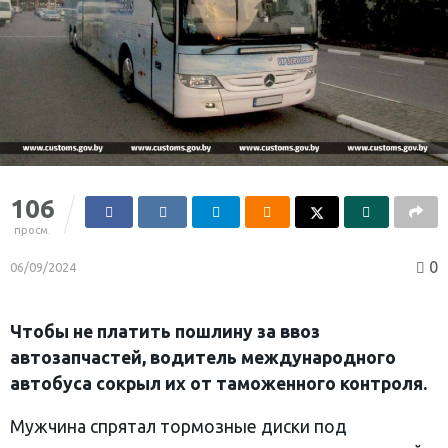
106
просм.
0
06/09/2024
Чтобы не платить пошлину за ввоз
автозапчастей, водитель международного
автобуса сокрыл их от таможенного контроля.
Мужчина спрятал тормозные диски под