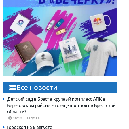
Все новости
Детский сад в Бресте, крупный комплекс АПК в
Березовском районе. Что еще построят в Брестской
области?
18:10, 5 августа
Гороскоп на 6 августа