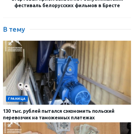
фестиваль белорусских фильмов в Бресте
В тему
ГРАНИЦА
130 тыс. рублей пытался сэкономить польский
перевозчик на таможенных платежах