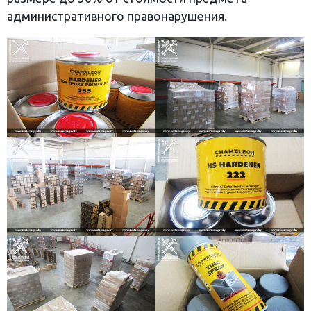
административного правонарушения.