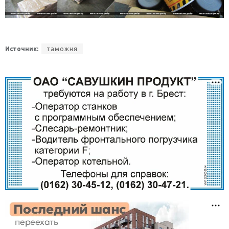
Источник:
таможня