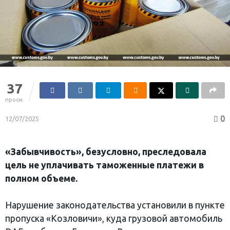
37
просм.
0
12/07/2025
«Забывчивость», безусловно, преследовала
цель не уплачивать таможенные платежи в
полном объеме.
Нарушение законодательства установили в пункте
пропуска «Козловичи», куда грузовой автомобиль