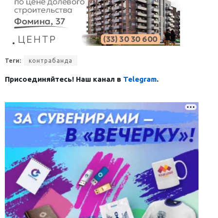
Теги:
контрабанда
Присоединяйтесь! Наш канал в
Telegram
.