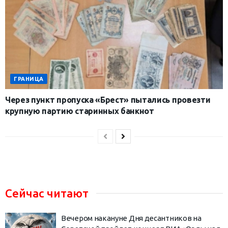
ГРАНИЦА
Через пункт пропуска «Брест» пытались провезти
крупную партию старинных банкнот
Сейчас читают
Вечером накануне Дня десантников на