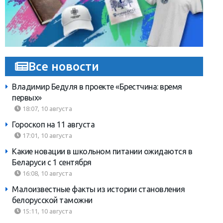
Все новости
Владимир Бедуля в проекте «Брестчина: время
первых»
18:07, 10 августа
Гороскоп на 11 августа
17:01, 10 августа
Какие новации в школьном питании ожидаются в
Беларуси с 1 сентября
16:08, 10 августа
Малоизвестные факты из истории становления
белорусской таможни
15:11, 10 августа