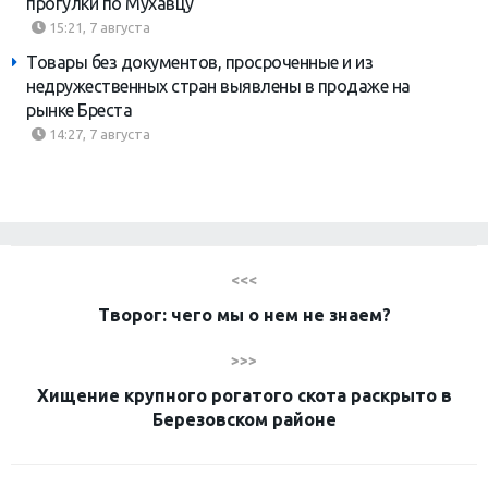
прогулки по Мухавцу
15:21, 7 августа
Товары без документов, просроченные и из
недружественных стран выявлены в продаже на
рынке Бреста
14:27, 7 августа
<<<
Творог: чего мы о нем не знаем?
>>>
Хищение крупного рогатого скота раскрыто в
Березовском районе