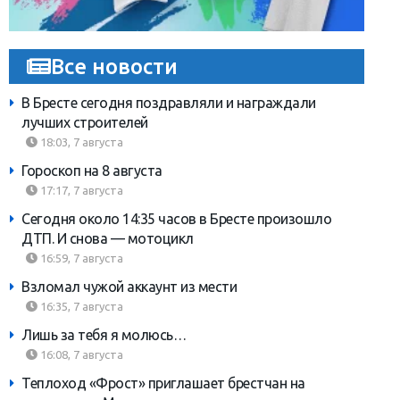
Все новости
В Бресте сегодня поздравляли и награждали
лучших строителей
18:03, 7 августа
Гороскоп на 8 августа
17:17, 7 августа
Сегодня около 14:35 часов в Бресте произошло
ДТП. И снова — мотоцикл
16:59, 7 августа
Взломал чужой аккаунт из мести
16:35, 7 августа
Лишь за тебя я молюсь…
16:08, 7 августа
Теплоход «Фрост» приглашает брестчан на