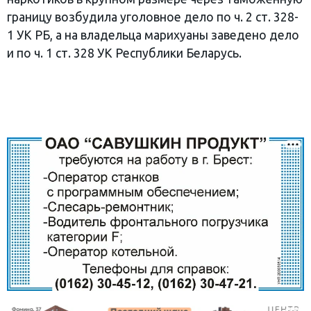
границу возбудила уголовное дело по ч. 2 ст. 328-
1 УК РБ, а на владельца марихуаны заведено дело
и по ч. 1 ст. 328 УК Республики Беларусь.