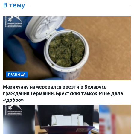
В тему
ГРАНИЦА
Марихуану намеревался ввезти в Беларусь
гражданин Германии, Брестская таможня не дала
«добро»