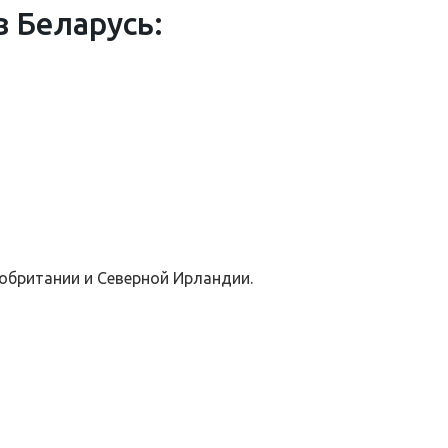
в Беларусь:
обритании и Северной Ирландии.