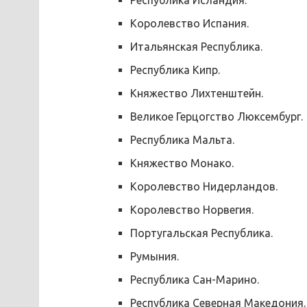
Королевство Испания.
Итальянская Республика.
Республика Кипр.
Княжество Лихтенштейн.
Великое Герцогство Люксембург.
Республика Мальта.
Княжество Монако.
Королевство Нидерландов.
Королевство Норвегия.
Португальская Республика.
Румыния.
Республика Сан-Марино.
Республика Северная Македония.