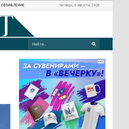
Ь ОБЪЯВЛЕНИЕ
Четверг, 6 августа, 2026