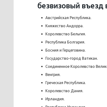
безвизовый въезд 
Австрийская Республика.
Княжество Андорра.
Королевство Бельгия.
Республика Болгария.
Босния и Герцеговина.
Государство-город Ватикан.
Соединенное Королевство Велик
Венгрия.
Греческая Республика.
Королевство Дания.
Ирландия.
Республика Исландия.