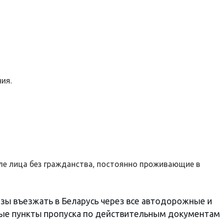
ия.
сле лица без гражданства, постоянно проживающие в
изы въезжать в Беларусь через все автодорожные и
 пункты пропуска по действительным документам