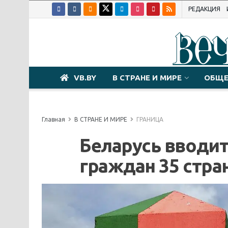
РЕДАКЦИЯ
VB.BY
В СТРАНЕ И МИРЕ
ОБЩЕ
Главная
В СТРАНЕ И МИРЕ
ГРАНИЦА
Беларусь вводит
граждан 35 стра