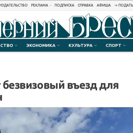
ИЗДАТЕЛЬСТВО
РЕКЛАМА
ПОДПИСКА
СПРАВКА
АФИША
-> ПОДАТ
СТВО
ЭКОНОМИКА
КУЛЬТУРА
СПОРТ
 безвизовый въезд для
н