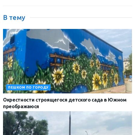
В тему
ПЕШКОМ ПО ГОРОДУ
Окрестности строящегося детского сада в Южном
преображаюся