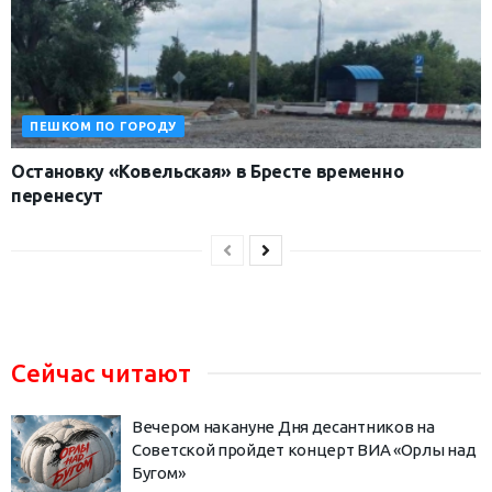
ПЕШКОМ ПО ГОРОДУ
Остановку «Ковельская» в Бресте временно
перенесут
Сейчас читают
Вечером накануне Дня десантников на
Советской пройдет концерт ВИА «Орлы над
Бугом»