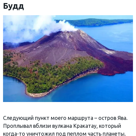
Будд
Следующий пункт моего маршрута – остров Ява.
Проплывал вблизи вулкана Кракатау, который
когда-то уничтожил под пеплом часть планеты.