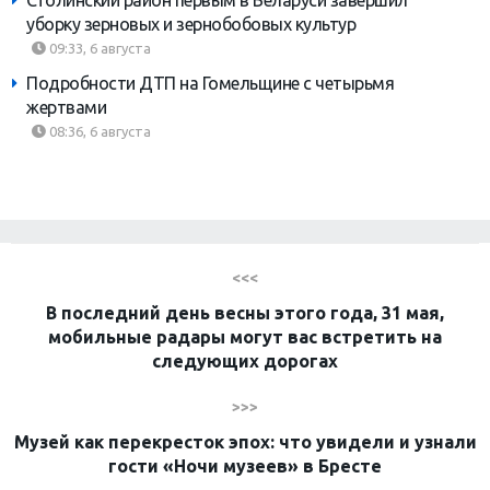
уборку зерновых и зернобобовых культур
09:33, 6 августа
Подробности ДТП на Гомельщине с четырьмя
жертвами
08:36, 6 августа
<<<
В последний день весны этого года, 31 мая,
мобильные радары могут вас встретить на
следующих дорогах
>>>
Музей как перекресток эпох: что увидели и узнали
гости «Ночи музеев» в Бресте