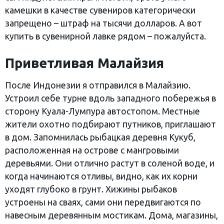
камешки в качестве сувениров категорически
запрещено – штраф на тысячи долларов. А вот
купить в сувенирной лавке рядом – пожалуйста.
Приветливая Малайзия
После Индонезии я отправился в Малайзию.
Устроил себе турне вдоль западного побережья в
сторону Куала-Лумпура автостопом. Местные
жители охотно подбирают путников, приглашают
в дом. Запомнилась рыбацкая деревня Кукуб,
расположенная на острове с мангровыми
деревьями. Они отлично растут в соленой воде, и
когда начинаются отливы, видно, как их корни
уходят глубоко в грунт. Хижины рыбаков
устроены на сваях, сами они передвигаются по
навесным деревянным мостикам. Дома, магазины,