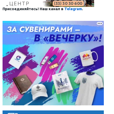
Присоединяйтесь! Наш канал в
Telegram
.