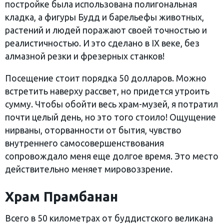
постройке была использована полигональная
кладка, а фигуры Будд и барельефы животных,
растений и людей поражают своей точностью и
реалистичностью. И это сделано в IX веке, без
алмазной резки и фрезерных станков!
Посещение стоит порядка 50 долларов. Можно
встретить наверху рассвет, но придется утроить
сумму. Чтобы обойти весь храм-музей, я потратил
почти целый день, но это того стоило! Ощущение
нирваны, оторванности от бытия, чувство
внутреннего самосовершенствования
сопровождало меня еще долгое время. Это место
действительно меняет мировоззрение.
Храм Прамбанан
Всего в 50 километрах от буддистского великана