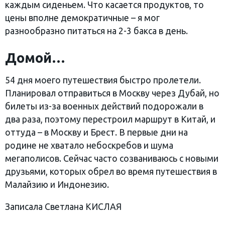
каждым сиденьем. Что касается продуктов, то
цены вполне демократичные – я мог
разнообразно питаться на 2-3 бакса в день.
Домой…
54 дня моего путешествия быстро пролетели.
Планировал отправиться в Москву через Дубай, но
билеты из-за военных действий подорожали в
два раза, поэтому перестроил маршрут в Китай, и
оттуда – в Москву и Брест. В первые дни на
родине не хватало небоскребов и шума
мегаполисов. Сейчас часто созваниваюсь с новыми
друзьями, которых обрел во время путешествия в
Малайзию и Индонезию.
Записала Светлана КИСЛАЯ