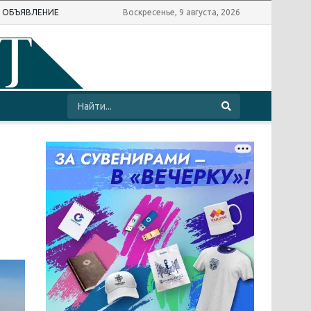
Ь ОБЪЯВЛЕНИЕ
Воскресенье, 9 августа, 2026