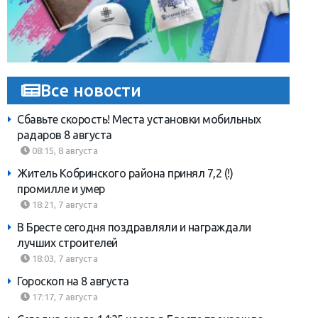
Все новости
Сбавьте скорость! Места установки мобильных
радаров 8 августа
08:15, 8 августа
Житель Кобринского района принял 7,2 (!)
промилле и умер
18:21, 7 августа
В Бресте сегодня поздравляли и награждали
лучших строителей
18:03, 7 августа
Гороскоп на 8 августа
17:17, 7 августа