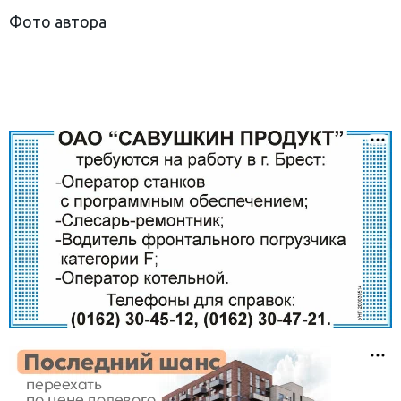
Фото автора