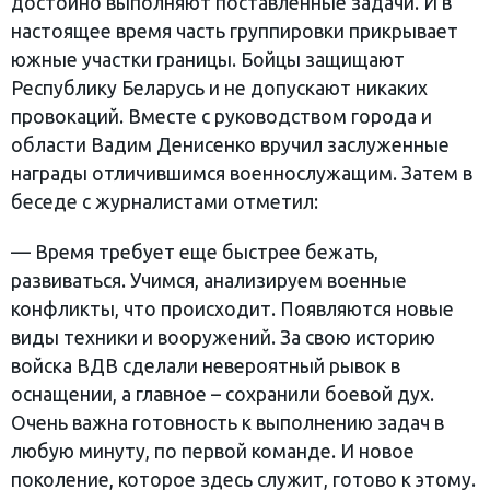
достойно выполняют поставленные задачи. И в
настоящее время часть группировки прикрывает
южные участки границы. Бойцы защищают
Республику Беларусь и не допускают никаких
провокаций. Вместе с руководством города и
области Вадим Денисенко вручил заслуженные
награды отличившимся военнослужащим. Затем в
беседе с журналистами отметил:
— Время требует еще быстрее бежать,
развиваться. Учимся, анализируем военные
конфликты, что происходит. Появляются новые
виды техники и вооружений. За свою историю
войска ВДВ сделали невероятный рывок в
оснащении, а главное – сохранили боевой дух.
Очень важна готовность к выполнению задач в
любую минуту, по первой команде. И новое
поколение, которое здесь служит, готово к этому.