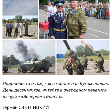
Подробности о том, как в городе над Бугом прошел
День десантников, читайте в очередном печатном
выпуске «Вечернего Бреста».
Герман СВЕТЛИЦКИЙ