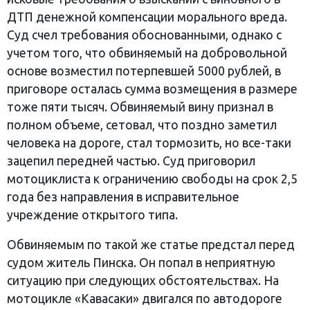
ДТП денежной компенсации морального вреда.
Суд счел требования обоснованными, однако с
учетом того, что обвиняемый на добровольной
основе возместил потерпевшей 5000 рублей, в
приговоре осталась сумма возмещения в размере
тоже пяти тысяч. Обвиняемый вину признал в
полном объеме, сетовал, что поздно заметил
человека на дороге, стал тормозить, но все-таки
зацепил передней частью. Суд приговорил
мотоциклиста к ограничению свободы на срок 2,5
года без направления в исправительное
учреждение открытого типа.
Обвиняемым по такой же статье предстал перед
судом житель Пинска. Он попал в неприятную
ситуацию при следующих обстоятельствах. На
мотоцикле «Кавасаки» двигался по автодороге