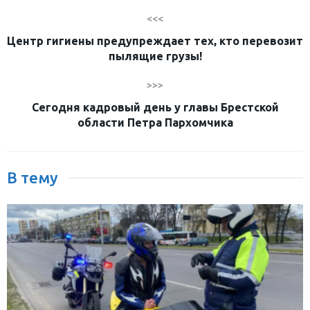
<<<
Центр гигиены предупреждает тех, кто перевозит
пылящие грузы!
>>>
Сегодня кадровый день у главы Брестской
области Петра Пархомчика
В тему