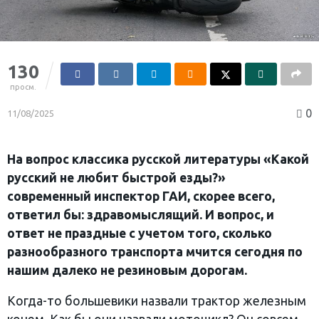
130
просм.
0
11/08/2025
На вопрос классика русской литературы «Какой
русский не любит быстрой езды?»
современный инспектор ГАИ, скорее всего,
ответил бы: здравомыслящий. И вопрос, и
ответ не праздные с учетом того, сколько
разнообразного транспорта мчится сегодня по
нашим далеко не резиновым дорогам.
Когда-то большевики назвали трактор железным