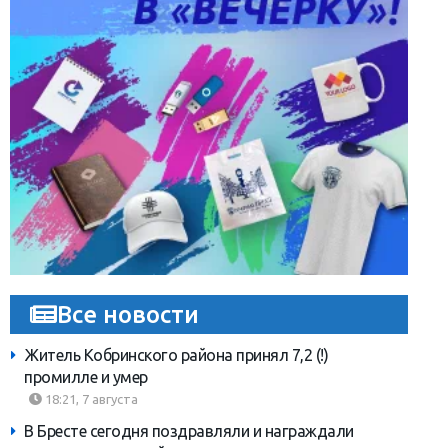
Все новости
Житель Кобринского района принял 7,2 (!)
промилле и умер
18:21, 7 августа
В Бресте сегодня поздравляли и награждали