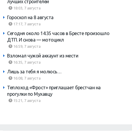
лучших строителей
18:03, 7 августа
Гороскоп на 8 августа
17:17, 7 августа
Сегодня около 14:35 часов в Бресте произошло
ДТП. И снова — мотоцикл
16:59, 7 августа
Взломал чужой аккаунт из мести
16:35, 7 августа
Лишь за тебя я молюсь…
16:08, 7 августа
Теплоход «Фрост» приглашает брестчан на
прогулки по Мухавцу
15:21, 7 августа