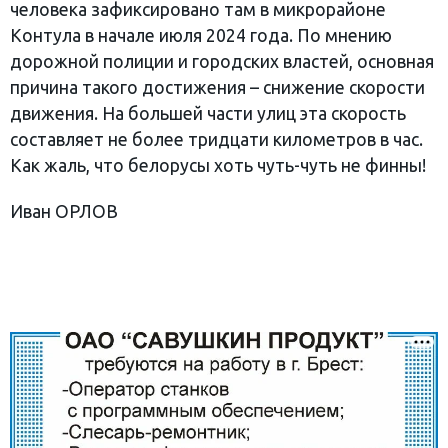
человека зафиксировано там в микрорайоне
Контула в начале июля 2024 года. По мнению
дорожной полиции и городских властей, основная
причина такого достижения – снижение скорости
движения. На большей части улиц эта скорость
составляет не более тридцати километров в час.
Как жаль, что белорусы хоть чуть-чуть не финны!
Иван ОРЛОВ