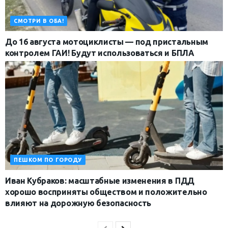
СМОТРИ В ОБА!
До 16 августа мотоциклисты — под пристальным
контролем ГАИ! Будут использоваться и БПЛА
ПЕШКОМ ПО ГОРОДУ
Иван Кубраков: масштабные изменения в ПДД
хорошо восприняты обществом и положительно
влияют на дорожную безопасность