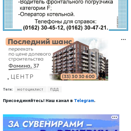
Теги:
мотоциклист
ПДД
Присоединяйтесь! Наш канал в
Telegram
.