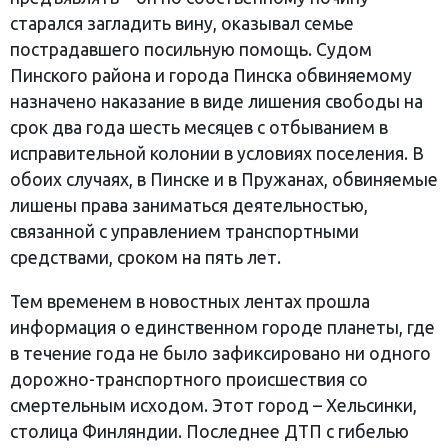
старался загладить вину, оказывал семье
пострадавшего посильную помощь. Судом
Пинского района и города Пинска обвиняемому
назначено наказание в виде лишения свободы на
срок два года шесть месяцев с отбыванием в
исправительной колонии в условиях поселения. В
обоих случаях, в Пинске и в Пружанах, обвиняемые
лишены права заниматься деятельностью,
связанной с управлением транспортными
средствами, сроком на пять лет.
Тем временем в новостных лентах прошла
информация о единственном городе планеты, где
в течение года не было зафиксировано ни одного
дорожно-транспортного происшествия со
смертельным исходом. Этот город – Хельсинки,
столица Финляндии. Последнее ДТП с гибелью