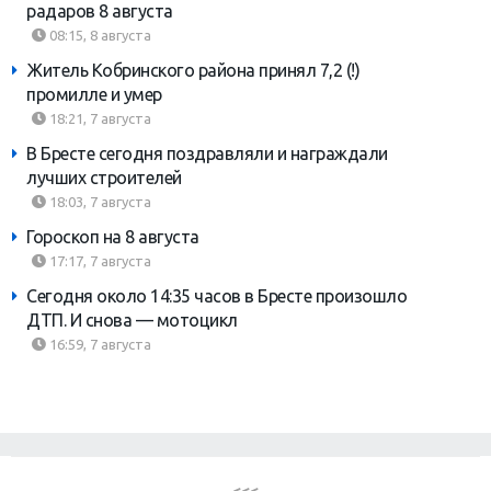
радаров 8 августа
08:15, 8 августа
Житель Кобринского района принял 7,2 (!)
промилле и умер
18:21, 7 августа
В Бресте сегодня поздравляли и награждали
лучших строителей
18:03, 7 августа
Гороскоп на 8 августа
17:17, 7 августа
Сегодня около 14:35 часов в Бресте произошло
ДТП. И снова — мотоцикл
16:59, 7 августа