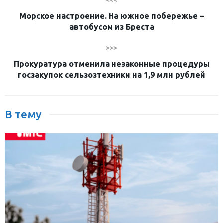
<<<
Морское настроение. На южное побережье –
автобусом из Бреста
>>>
Прокуратура отменила незаконные процедуры
госзакупок сельзозтехники на 1,9 млн рублей
В тему