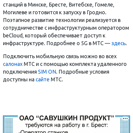
станций в Минске, Бресте, Витебске, Гомеле,
Могилеве и готовится к запуску в Гродно.
Поэтапное развитие технологии реализуется в
сотрудничестве с инфраструктурным оператором
beCloud, который обеспечивает доступ к
инфраструктуре. Подробнее о 5G в МТС —
здесь
.
Подключить мобильную связь можно во всех
салонах
МТС и с помощью комплекта удаленного
подключения
SIM ON
. Подробные условия
доступны на
сайте
МТС.