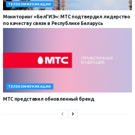
ТЕЛЕКОММУНИКАЦИИ
Мониторинг «БелГИЭ»: МТС подтвердил лидерство
по качеству связи в Республике Беларусь
ТЕЛЕКОММУНИКАЦИИ
МТС представил обновленный бренд