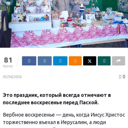
81
просм.
0
05/04/2026
Это праздник, который всегда отмечают в
последнее воскресенье перед Пасхой.
Вербное воскресенье — день, когда Иисус Христос
торжественно въехал в Иерусалим, а люди