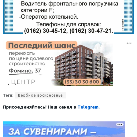
Теги:
Вербное воскресенье
Присоединяйтесь! Наш канал в
Telegram
.