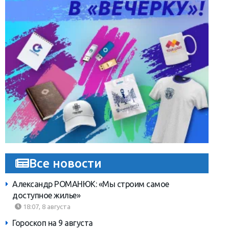
Все новости
Александр РОМАНЮК: «Мы строим самое
доступное жилье»
18:07, 8 августа
Гороскоп на 9 августа