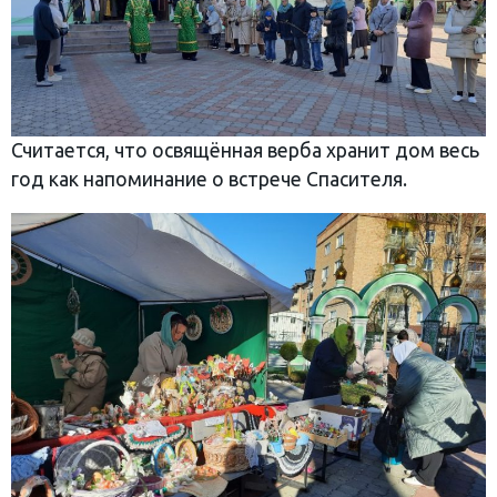
Считается, что освящённая верба хранит дом весь
год как напоминание о встрече Спасителя.