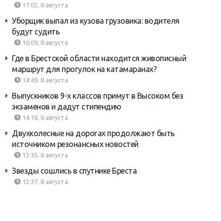
17:02, 8 августа
Уборщик выпал из кузова грузовика: водителя
будут судить
16:09, 8 августа
Где в Брестской области находится живописный
маршрут для прогулок на катамаранах?
14:49, 8 августа
Выпускников 9-х классов примут в Высоком без
экзаменов и дадут стипендию
14:18, 8 августа
Двухколесные на дорогах продолжают быть
источником резонансных новостей
13:35, 8 августа
Звезды сошлись в спутнике Бреста
12:37, 8 августа