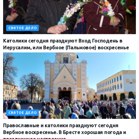
СВЯТОЕ ДЕЛО
Католики сегодня празднуют Вход Господень в
Иерусалим, или Вербное (Пальмовое) воскресенье
СВЯТОЕ ДЕЛО
Православные и католики празднуют сегодня
Вербное воскресенье. В Бресте хорошая погода и