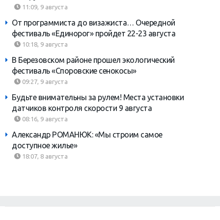
11:09, 9 августа
От программиста до визажиста… Очередной
фестиваль «Единорог» пройдет 22-23 августа
10:18, 9 августа
В Березовском районе прошел экологический
фестиваль «Споровские сенокосы»
09:27, 9 августа
Будьте внимательны за рулем! Места установки
датчиков контроля скорости 9 августа
08:16, 9 августа
Александр РОМАНЮК: «Мы строим самое
доступное жилье»
18:07, 8 августа