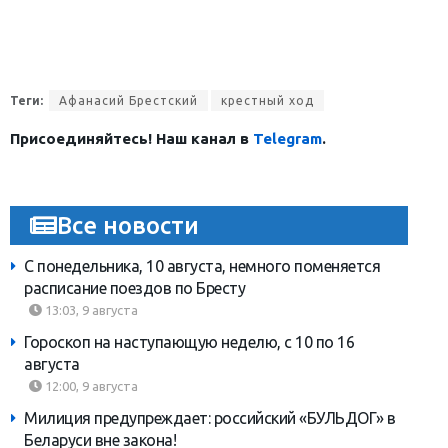
Теги:
Афанасий Брестский
крестный ход
Присоединяйтесь! Наш канал в
Telegram
.
Все новости
С понедельника, 10 августа, немного поменяется
расписание поездов по Бресту
13:03, 9 августа
Гороскоп на наступающую неделю, с 10 по 16
августа
12:00, 9 августа
Милиция предупреждает: российский «БУЛЬДОГ» в
Беларуси вне закона!