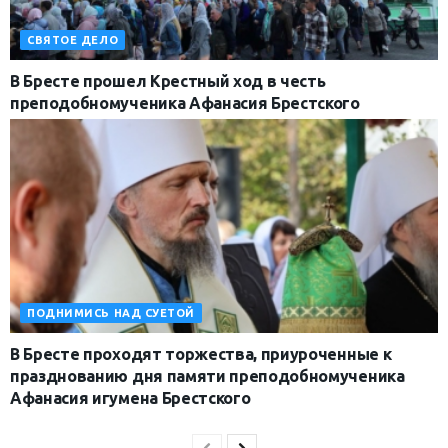
СВЯТОЕ ДЕЛО
В Бресте прошел Крестный ход в честь
преподобномученика Афанасия Брестского
ПОДНИМИСЬ НАД СУЕТОЙ
В Бресте проходят торжества, приуроченные к
празднованию дня памяти преподобномученика
Афанасия игумена Брестского