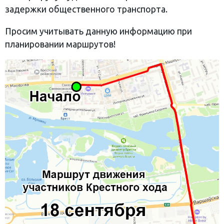
задержки общественного транспорта.
Просим учитывать данную информацию при
планировании маршрутов!