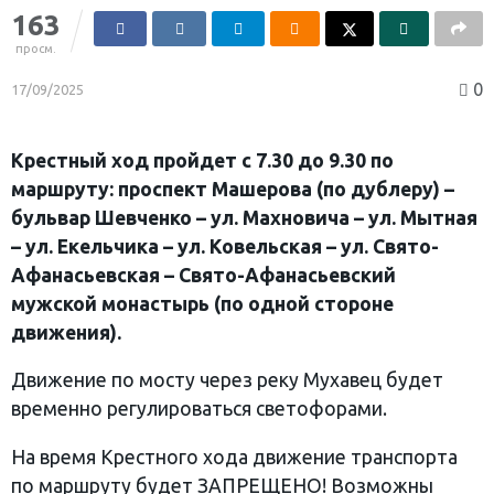
163
просм.
0
17/09/2025
Крестный ход пройдет с 7.30 до 9.30 по
маршруту: проспект Машерова (по дублеру) –
бульвар Шевченко – ул. Махновича – ул. Мытная
– ул. Екельчика – ул. Ковельская – ул. Свято-
Афанасьевская – Свято-Афанасьевский
мужской монастырь (по одной стороне
движения).
Движение по мосту через реку Мухавец будет
временно регулироваться светофорами.
На время Крестного хода движение транспорта
по маршруту будет ЗАПРЕЩЕНО! Возможны