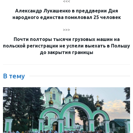
<<<
Александр Лукашенко в преддверии Дня
народного единства помиловал 25 человек
>>>
Почти полторы тысячи грузовых машин на
польской регистрации не успели выехать в Польшу
до закрытия границы
В тему