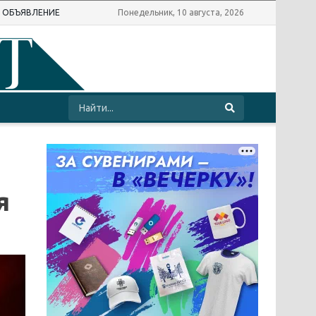
Ь ОБЪЯВЛЕНИЕ
Понедельник, 10 августа, 2026
я