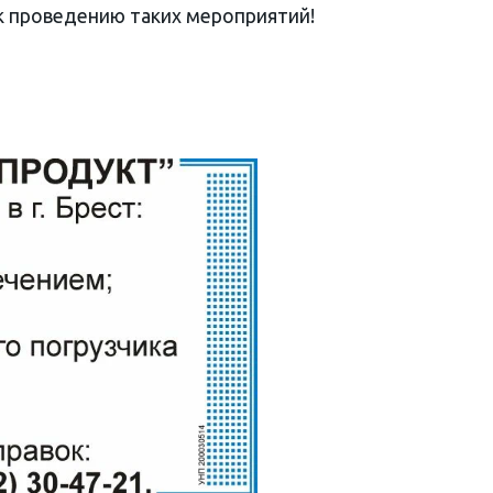
к проведению таких мероприятий!