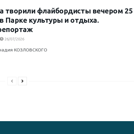
а творили флайбордисты вечером 25
в Парке культуры и отдыха.
репортаж
26/07/2026
ннадия КОЗЛОВСКОГО