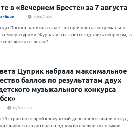
те в «Вечернем Бресте» за 7 августа
лейник
06/08/2026
воды Погода нас испытывает на прочность экстремально
 температурами. Журналисты газеты задались вопросом, к
 спасаются от пекла?...
вета Цуприк набрала максимальное
ество баллов по результатам двух
детского музыкального конкурса
бск»
15/07/2026
з 19 стран во второй конкурсный день представили на суд
и славянского автора на одном из славянских языков...