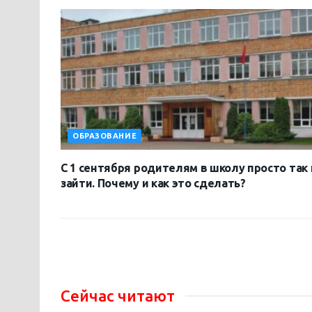
ОБРАЗОВАНИЕ
C 1 сентября родителям в школу просто так 
зайти. Почему и как это сделать?
Сейчас читают