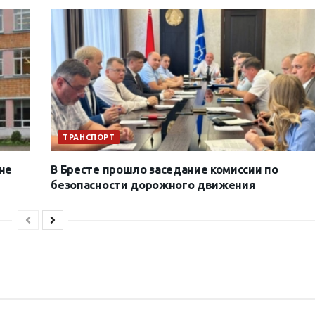
ТРАНСПОРТ
не
В Бресте прошло заседание комиссии по
безопасности дорожного движения