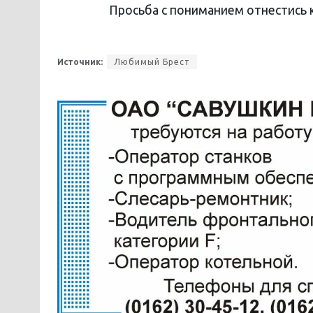
Просьба с пониманием отнестись 
Источник:
Любимый Брест