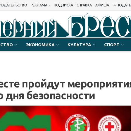
ИЗДАТЕЛЬСТВО
РЕКЛАМА
ПОДПИСКА
СПРАВКА
АФИША
-> ПОДАТ
СТВО
ЭКОНОМИКА
КУЛЬТУРА
СПОРТ
ресте пройдут мероприяти
о дня безопасности