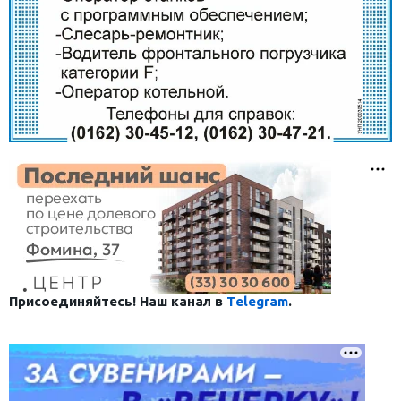
Присоединяйтесь! Наш канал в
Telegram
.