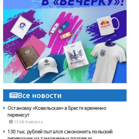
Все новости
Остановку «Ковельская» в Бресте временно
перенесут
13:28, 6 августа
130 тыс. рублей пытался сэкономить польский
перевозчик на таможенных платежах