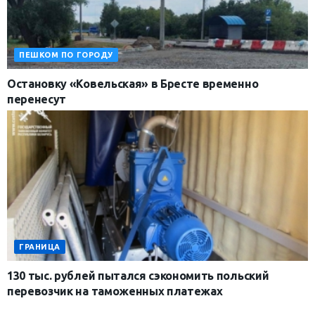
ПЕШКОМ ПО ГОРОДУ
Остановку «Ковельская» в Бресте временно
перенесут
ГРАНИЦА
130 тыс. рублей пытался сэкономить польский
перевозчик на таможенных платежах