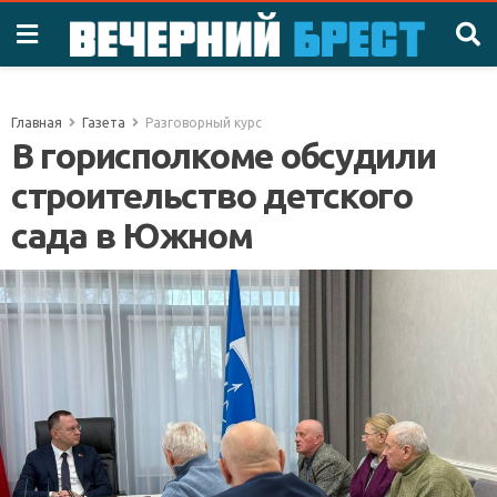
Главная
Газета
Разговорный курс
В горисполкоме обсудили
строительство детского
сада в Южном