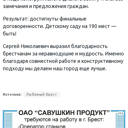
замечания и предложения граждан.
Результат: достигнуты финальные
договоренности. Детскому саду на 190 мест —
быть!
Сергей Николаевич выразил благодарность
брестчанам за неравнодушие и мудрость. Именно
благодаря совместной работе и конструктивному
подходу мы делаем наш город еще лучше.
Источник:
Любимый Брест