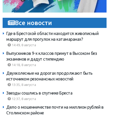
Все новости
Где в Брестской области находится живописный
маршрут для прогулок на катамаранах?
14:49, 8 августа
Выпускников 9-х классов примут в Высоком без
экзаменов и дадут стипендию
14:18, 8 августа
Двухколесные на дорогах продолжают быть
источником резонансных новостей
13:35, 8 августа
Звезды сошлись в спутнике Бреста
12:37, 8 августа
Дело о мошенничестве почти на миллион рублей в
Столинском районе