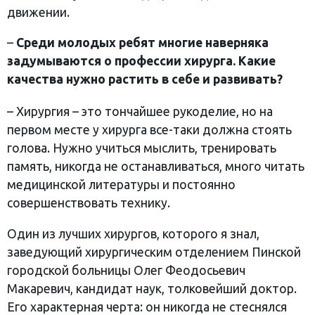
движении.
–
Среди молодых ребят многие наверняка
задумываются о профессии хирурга. Какие
качества нужно растить в себе и развивать?
– Хирургия – это тончайшее рукоделие, но на
первом месте у хирурга все-таки должна стоять
голова. Нужно учиться мыслить, тренировать
память, никогда не останавливаться, много читать
медицинской литературы и постоянно
совершенствовать технику.
Один из лучших хирургов, которого я знал,
заведующий хирургическим отделением Пинской
городской больницы Олег Феодосьевич
Макаревич, кандидат наук, толковейший доктор.
Его характерная черта: он никогда не стеснялся