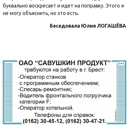
буквально воскресает и идет на поправку. Этого я
не могу объяснить, но это есть.
Беседовала Юлия ЛОГАШЁВА