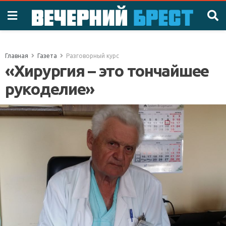
Главная
Газета
Разговорный курс
«Хирургия – это тончайшее
рукоделие»