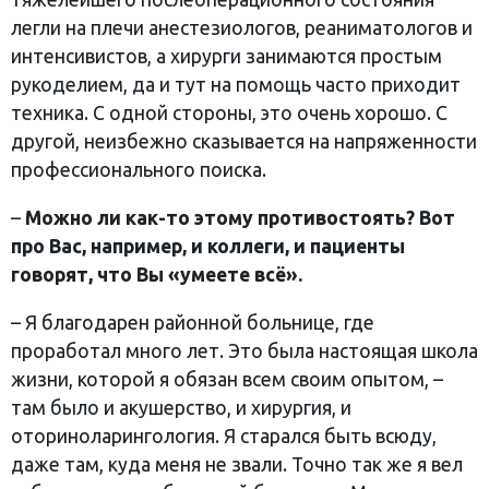
легли на плечи анестезиологов, реаниматологов и
интенсивистов, а хирурги занимаются простым
рукоделием, да и тут на помощь часто приходит
техника. С одной стороны, это очень хорошо. С
другой, неизбежно сказывается на напряженности
профессионального поиска.
–
Можно ли как-то этому противостоять? Вот
про Вас, например, и коллеги, и пациенты
говорят, что Вы «умеете всё».
– Я благодарен районной больнице, где
проработал много лет. Это была настоящая школа
жизни, которой я обязан всем своим опытом, –
там было и акушерство, и хирургия, и
оториноларингология. Я старался быть всюду,
даже там, куда меня не звали. Точно так же я вел