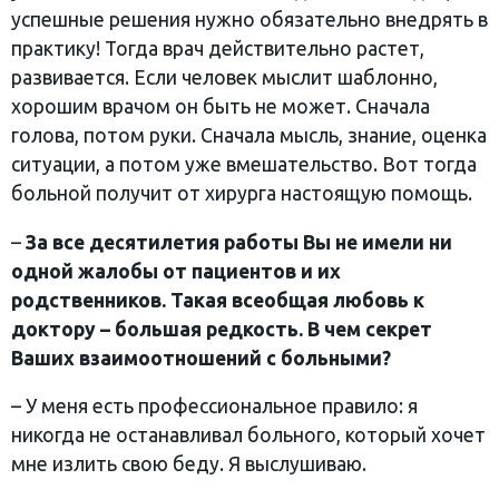
успешные решения нужно обязательно внедрять в
практику! Тогда врач действительно растет,
развивается. Если человек мыслит шаблонно,
хорошим врачом он быть не может. Сначала
голова, потом руки. Сначала мысль, знание, оценка
ситуации, а потом уже вмешательство. Вот тогда
больной получит от хирурга настоящую помощь.
–
За все десятилетия работы Вы не имели ни
одной жалобы от пациентов и их
родственников. Такая всеобщая любовь к
доктору – большая редкость. В чем секрет
Ваших взаимоотношений с больными?
– У меня есть профессиональное правило: я
никогда не останавливал больного, который хочет
мне излить свою беду. Я выслушиваю.