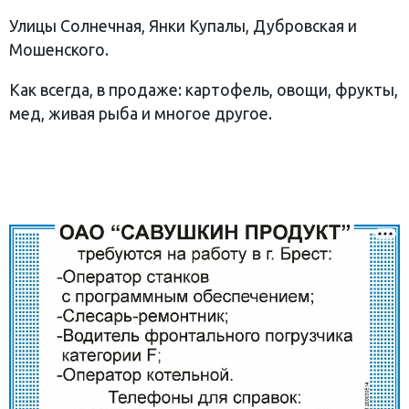
Улицы Солнечная, Янки Купалы, Дубровская и
Мошенского.
Как всегда, в продаже: картофель, овощи, фрукты,
мед, живая рыба и многое другое.