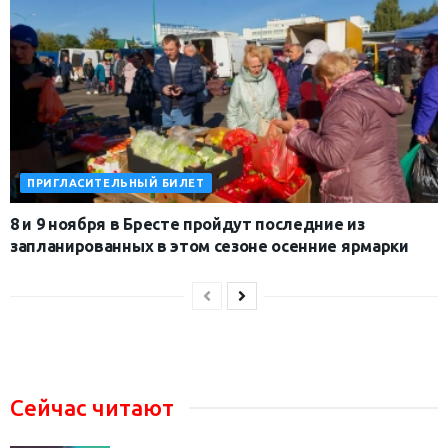
ПРИГЛАСИТЕЛЬНЫЙ БИЛЕТ
8 и 9 ноября в Бресте пройдут последние из
запланированных в этом сезоне осенние ярмарки
Сейчас читают