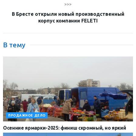
>>>
В Бресте открыли новый производственный
корпус компании FELETI
В тему
ПРОДАЖНОЕ ДЕЛО
Осенние ярмарки-2025: финиш скромный, но яркий