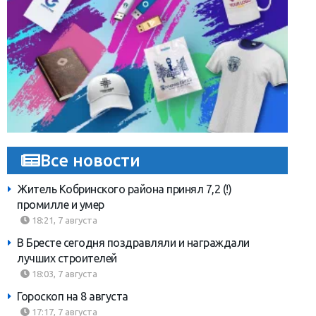
Все новости
Житель Кобринского района принял 7,2 (!)
промилле и умер
18:21, 7 августа
В Бресте сегодня поздравляли и награждали
лучших строителей
18:03, 7 августа
Гороскоп на 8 августа
17:17, 7 августа