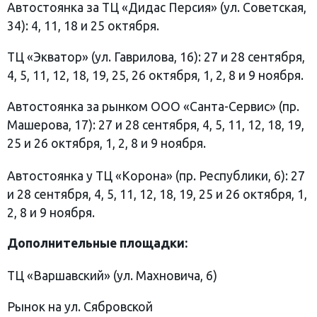
Автостоянка за ТЦ «Дидас Персия» (ул. Советская,
34): 4, 11, 18 и 25 октября.
ТЦ «Экватор» (ул. Гаврилова, 16): 27 и 28 сентября,
4, 5, 11, 12, 18, 19, 25, 26 октября, 1, 2, 8 и 9 ноября.
Автостоянка за рынком ООО «Санта-Сервис» (пр.
Машерова, 17): 27 и 28 сентября, 4, 5, 11, 12, 18, 19,
25 и 26 октября, 1, 2, 8 и 9 ноября.
Автостоянка у ТЦ «Корона» (пр. Республики, 6): 27
и 28 сентября, 4, 5, 11, 12, 18, 19, 25 и 26 октября, 1,
2, 8 и 9 ноября.
Дополнительные площадки:
ТЦ «Варшавский» (ул. Махновича, 6)
Рынок на ул. Сябровской