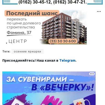
Теги:
осенние ярмарки
Присоединяйтесь! Наш канал в
Telegram
.