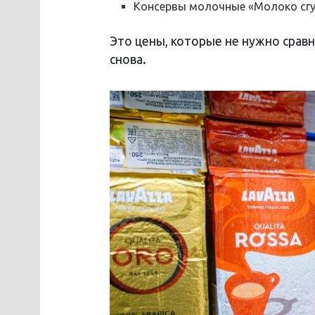
Консервы молочные «Молоко сгуще
Это цены, которые не нужно срав
снова
.