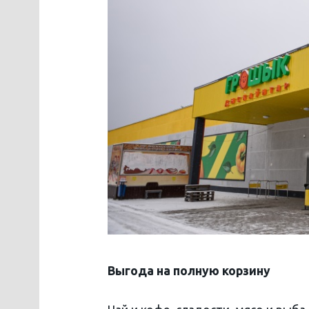
Выгода на полную корзину