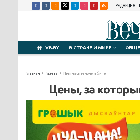
РЕДАКЦИЯ
VB.BY
В СТРАНЕ И МИРЕ
ОБЩЕ
Главная
Газета
Пригласительный билет
Цены, за котор