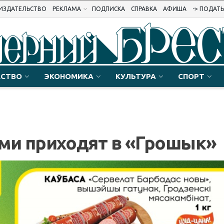
ИЗДАТЕЛЬСТВО
РЕКЛАМА
ПОДПИСКА
СПРАВКА
АФИША
-> ПОДАТ
СТВО
ЭКОНОМИКА
КУЛЬТУРА
СПОРТ
ыми приходят в «Грошык»