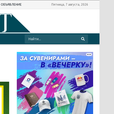
Ь ОБЪЯВЛЕНИЕ
Пятница, 7 августа, 2026