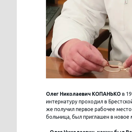
Олег Николаевич КОПАНЬКО
в 1
интернатуру проходил в Брестско
же получил первое рабочее место.
больница, был приглашен в новое