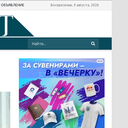
Ь ОБЪЯВЛЕНИЕ
Воскресенье, 9 августа, 2026