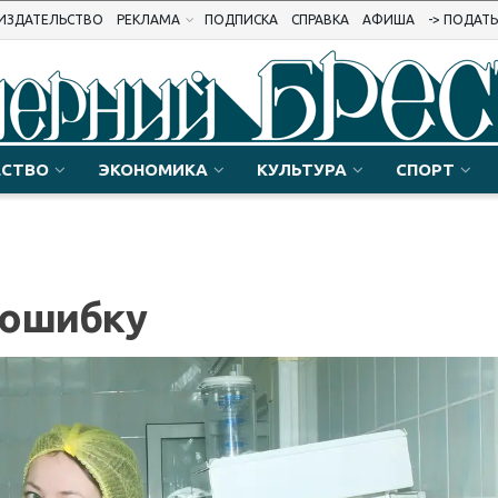
ИЗДАТЕЛЬСТВО
РЕКЛАМА
ПОДПИСКА
СПРАВКА
АФИША
-> ПОДАТ
СТВО
ЭКОНОМИКА
КУЛЬТУРА
СПОРТ
а ошибку