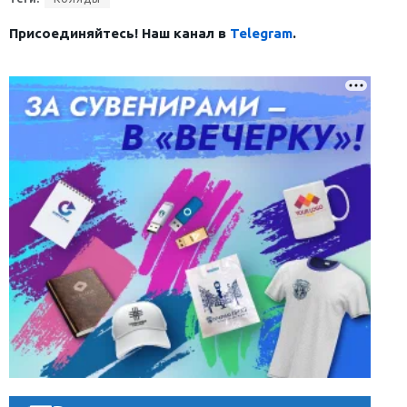
Присоединяйтесь! Наш канал в
Telegram
.