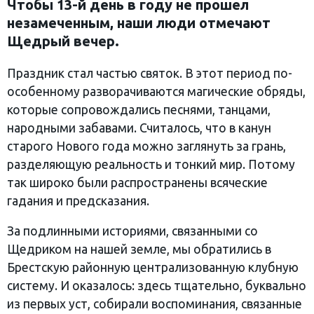
Чтобы 13-й день в году не прошел
незамеченным, наши люди отмечают
Щедрый вечер.
Праздник стал частью святок. В этот период по-
особенному разворачиваются магические обряды,
которые сопровождались песнями, танцами,
народными забавами. Считалось, что в канун
старого Нового года можно заглянуть за грань,
разделяющую реальность и тонкий мир. Потому
так широко были распространены всяческие
гадания и предсказания.
За подлинными историями, связанными со
Щедриком на нашей земле, мы обратились в
Брестскую районную централизованную клубную
систему. И оказалось: здесь тщательно, буквально
из первых уст, собирали воспоминания, связанные