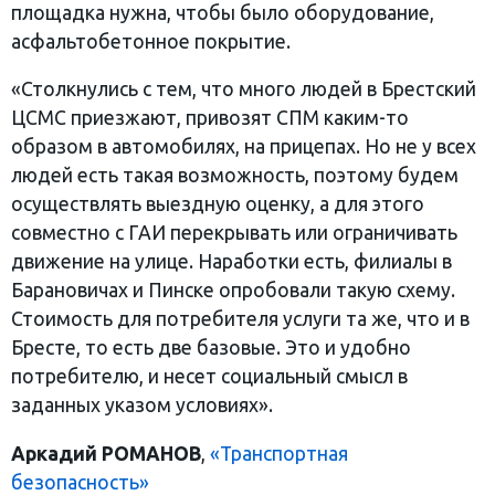
площадка нужна, чтобы было оборудование,
асфальтобетонное покрытие.
«Столкнулись с тем, что много людей в Брестский
ЦСМС приезжают, привозят СПМ каким-то
образом в автомобилях, на прицепах. Но не у всех
людей есть такая возможность, поэтому будем
осуществлять выездную оценку, а для этого
совместно с ГАИ перекрывать или ограничивать
движение на улице. Наработки есть, филиалы в
Барановичах и Пинске опробовали такую схему.
Стоимость для потребителя услуги та же, что и в
Бресте, то есть две базовые. Это и удобно
потребителю, и несет социальный смысл в
заданных указом условиях».
Аркадий РОМАНОВ
,
«Транспортная
безопасность»