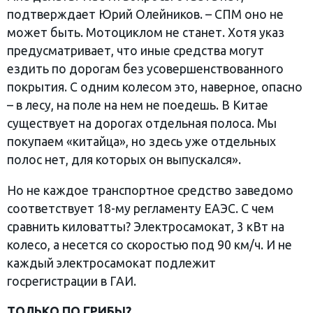
подтверждает Юрий Олейников. – СПМ оно не
может быть. Мотоциклом не станет. Хотя указ
предусматривает, что иные средства могут
ездить по дорогам без усовершенствованного
покрытия. С одним колесом это, наверное, опасно
– в лесу, на поле на нем не поедешь. В Китае
существует на дорогах отдельная полоса. Мы
покупаем «китайца», но здесь уже отдельных
полос нет, для которых он выпускался».
Но не каждое транспортное средство заведомо
соответствует 18-му регламенту ЕАЭС. С чем
сравнить киловатты? Электросамокат, 3 кВт на
колесо, а несется со скоростью под 90 км/ч. И не
каждый электросамокат подлежит
госрегистрации в ГАИ.
ТОЛЬКО ПО ГРИБЫ?