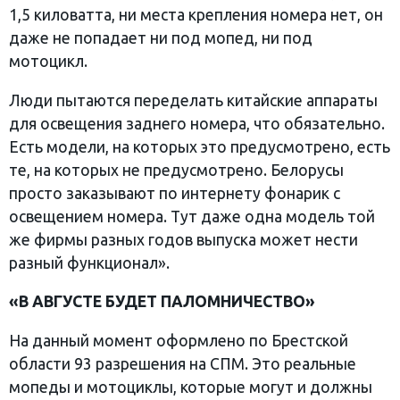
1,5 киловатта, ни места крепления номера нет, он
даже не попадает ни под мопед, ни под
мотоцикл.
Люди пытаются переделать китайские аппараты
для освещения заднего номера, что обязательно.
Есть модели, на которых это предусмотрено, есть
те, на которых не предусмотрено. Белорусы
просто заказывают по интернету фонарик с
освещением номера. Тут даже одна модель той
же фирмы разных годов выпуска может нести
разный функционал».
«В АВГУСТЕ БУДЕТ ПАЛОМНИЧЕСТВО»
На данный момент оформлено по Брестской
области 93 разрешения на СПМ. Это реальные
мопеды и мотоциклы, которые могут и должны