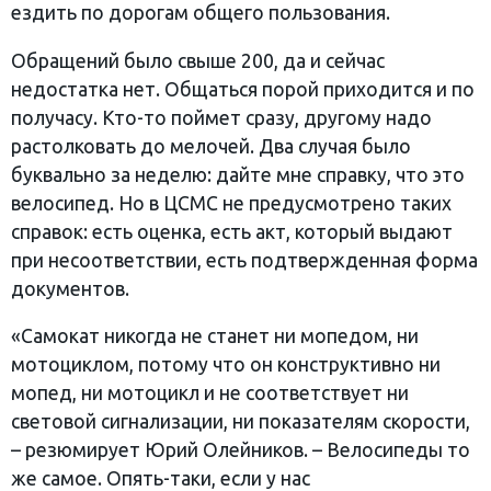
ездить по дорогам общего пользования.
Обращений было свыше 200, да и сейчас
недостатка нет. Общаться порой приходится и по
получасу. Кто-то поймет сразу, другому надо
растолковать до мелочей. Два случая было
буквально за неделю: дайте мне справку, что это
велосипед. Но в ЦСМС не предусмотрено таких
справок: есть оценка, есть акт, который выдают
при несоответствии, есть подтвержденная форма
документов.
«Самокат никогда не станет ни мопедом, ни
мотоциклом, потому что он конструктивно ни
мопед, ни мотоцикл и не соответствует ни
световой сигнализации, ни показателям скорости,
– резюмирует Юрий Олейников. – Велосипеды то
же самое. Опять-таки, если у нас