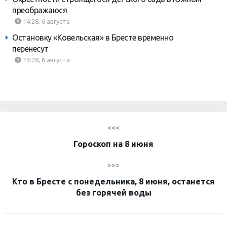
преображаюся
14:28, 6 августа
Остановку «Ковельская» в Бресте временно
перенесут
13:28, 6 августа
<<<
Гороскоп на 8 июня
>>>
Кто в Бресте с понедельника, 8 июня, останется
без горячей воды