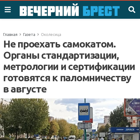
Главная
Газета
Околесица
Не проехать самокатом.
Органы стандартизации,
метрологии и сертификации
готовятся к паломничеству
в августе