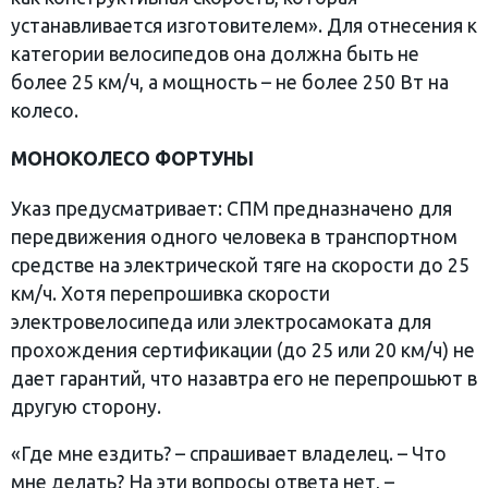
устанавливается изготовителем». Для отнесения к
категории велосипедов она должна быть не
более 25 км/ч, а мощность – не более 250 Вт на
колесо.
МОНОКОЛЕСО ФОРТУНЫ
Указ предусматривает: СПМ предназначено для
передвижения одного человека в транспортном
средстве на электрической тяге на скорости до 25
км/ч. Хотя перепрошивка скорости
электровелосипеда или электросамоката для
прохождения сертификации (до 25 или 20 км/ч) не
дает гарантий, что назавтра его не перепрошьют в
другую сторону.
«Где мне ездить? – спрашивает владелец. – Что
мне делать? На эти вопросы ответа нет, –