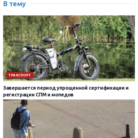
В тему
ТРАНСПОРТ
Завершается период упрощенной сертификации и
регистрации СПМ и мопедов