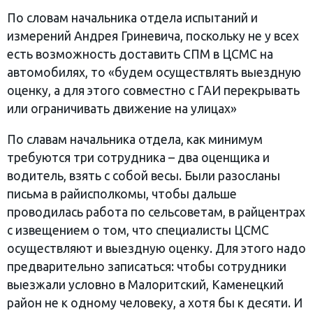
По словам начальника отдела испытаний и
измерений Андрея Гриневича, поскольку не у всех
есть возможность доставить СПМ в ЦСМС на
автомобилях, то «будем осуществлять выездную
оценку, а для этого совместно с ГАИ перекрывать
или ограничивать движение на улицах»
По славам начальника отдела, как минимум
требуются три сотрудника – два оценщика и
водитель, взять с собой весы. Были разосланы
письма в райисполкомы, чтобы дальше
проводилась работа по сельсоветам, в райцентрах
с извещением о том, что специалисты ЦСМС
осуществляют и выездную оценку. Для этого надо
предварительно записаться: чтобы сотрудники
выезжали условно в Малоритский, Каменецкий
район не к одному человеку, а хотя бы к десяти. И