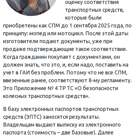
оценку соответствия
транспортных средств,
которые были
приобретены как СПМ до 1 сентября 2025 года, по
принципу: мопед или мотоцикл. После этой даты
изготовители подают документы, уже при
продаже подтверждающие такое соответствие.
Когда гражданин покупает с документами, он
должен знать, что это, и, если надо, поставить на
учет в ГАИ без проблем. Потому что не все СПМ,
ввезенные ранее, соответствуют 8-му регламенту.
Это Приложение № 4 ТР ТС «О безопасности
колесных транспортных средств».
В базу электронных паспортов транспортных
средств (ЭПТС) заносятся результаты.
Владельцам выдают выписку из электронного
паспорта (стоимость – две базовые). Далее