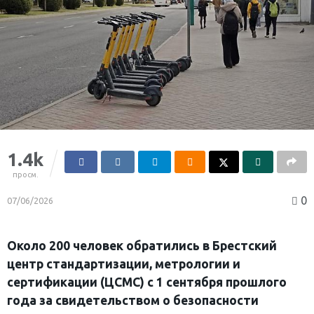
1.4k
просм.
0
07/06/2026
Около 200 человек обратились в Брестский
центр стандартизации, метрологии и
сертификации (ЦСМС) с 1 сентября прошлого
года за свидетельством о безопасности