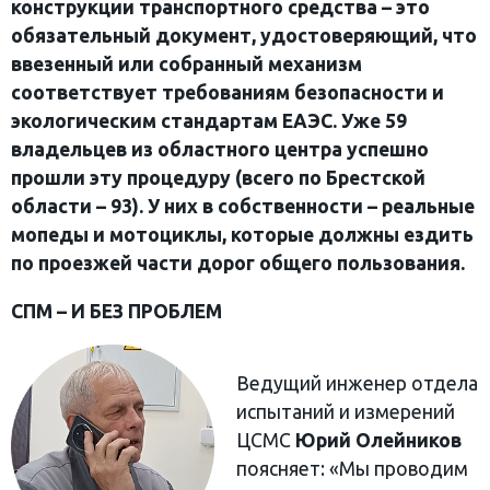
конструкции транспортного средства – это
обязательный документ, удостоверяющий, что
ввезенный или собранный механизм
соответствует требованиям безопасности и
экологическим стандартам ЕАЭС. Уже 59
владельцев из областного центра успешно
прошли эту процедуру (всего по Брестской
области – 93). У них в собственности – реальные
мопеды и мотоциклы, которые должны ездить
по проезжей части дорог общего пользования.
СПМ – И БЕЗ ПРОБЛЕМ
Ведущий инженер отдела
испытаний и измерений
ЦСМС
Юрий Олейников
поясняет: «Мы проводим