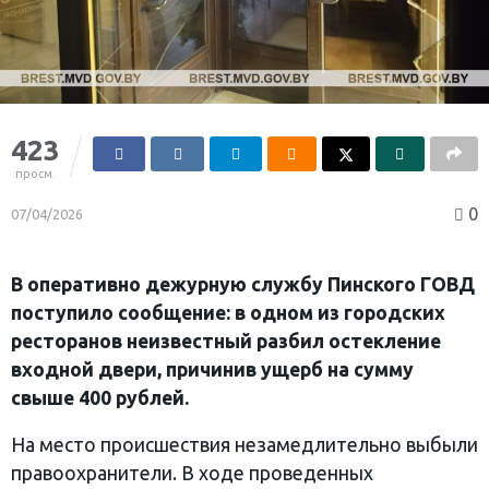
423
просм.
0
07/04/2026
В оперативно дежурную службу Пинского ГОВД
поступило сообщение: в одном из городских
ресторанов неизвестный разбил остекление
входной двери, причинив ущерб на сумму
свыше 400 рублей.
На место происшествия незамедлительно выбыли
правоохранители. В ходе проведенных