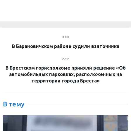
<<<
В Барановичском районе судили взяточника
>>>
В Брестском горисполкоме приняли решение «Об
автомобильных парковках, расположенных на
территории города Бреста»
В тему