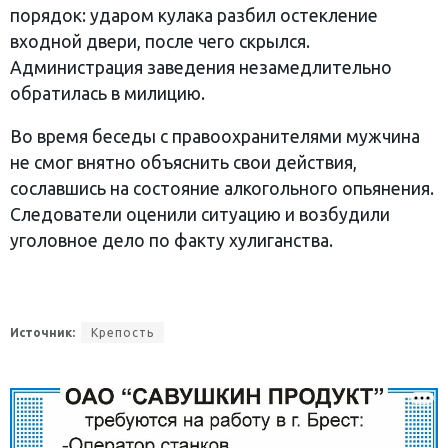
порядок: ударом кулака разбил остекление
входной двери, после чего скрылся.
Администрация заведения незамедлительно
обратилась в милицию.
Во время беседы с правоохранителями мужчина
не смог внятно объяснить свои действия,
сославшись на состояние алкогольного опьянения.
Следователи оценили ситуацию и возбудили
уголовное дело по факту хулиганства.
Источник:
Крепость