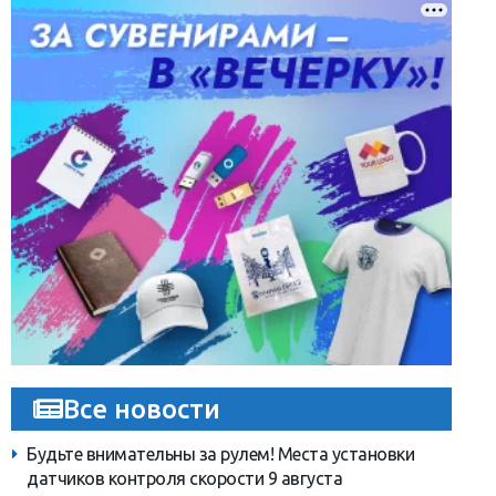
Все новости
Будьте внимательны за рулем! Места установки
датчиков контроля скорости 9 августа