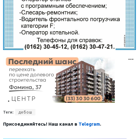
Теги:
дебош
Присоединяйтесь! Наш канал в
Telegram
.