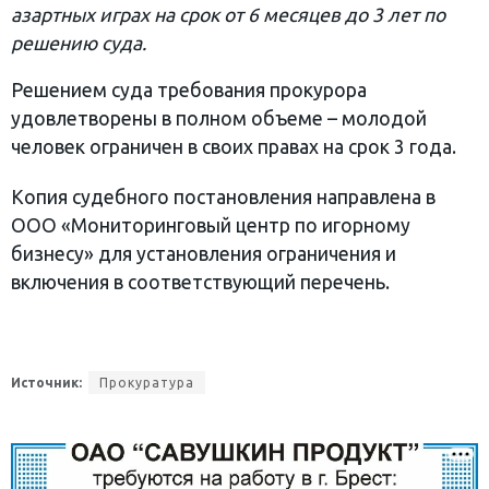
азартных играх на срок от 6 месяцев до 3 лет по
решению суда.
Решением суда требования прокурора
удовлетворены в полном объеме – молодой
человек ограничен в своих правах на срок 3 года.
Копия судебного постановления направлена в
ООО «Мониторинговый центр по игорному
бизнесу» для установления ограничения и
включения в соответствующий перечень.
Источник:
Прокуратура