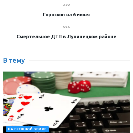
<<<
Гороскоп на 6 июня
>>>
Смертельное ДТП в Лунинецком районе
В тему
НА ГРЕШНОЙ ЗЕМЛЕ