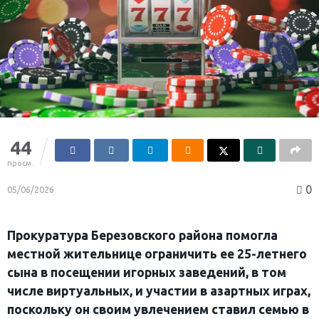
44
просм.
0
05/06/2026
Прокуратура Березовского района помогла
местной жительнице ограничить ее 25-летнего
сына в посещении игорных заведений, в том
числе виртуальных, и участии в азартных играх,
поскольку он своим увлечением ставил семью в