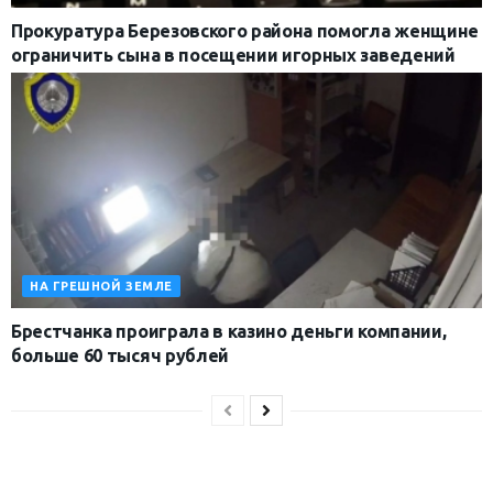
Прокуратура Березовского района помогла женщине
ограничить сына в посещении игорных заведений
НА ГРЕШНОЙ ЗЕМЛЕ
Брестчанка проиграла в казино деньги компании,
больше 60 тысяч рублей