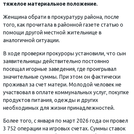
тяжелое материальное положение.
Женщина обрати в прокуратуру района, после
того, как прочитала в районной газете статью о
помощи другой местной жительнице в
аналогичной ситуации.
В ходе проверки прокуроры установили, что сын
заявительницы действительно постоянно
посещал игорные заведения, где проигрывал
значительные суммы. При этом он фактически
проживал за счет матери. Молодой человек не
участвовал в оплате коммунальных услуг, покупке
продуктов питания, одежды и других
необходимых для жизни принадлежностей.
Более того, с января по март 2026 года он провел
3 752 операции на игровых счетах. Суммы ставок