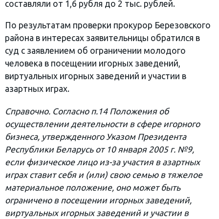
составляли от 1,6 рубля до 2 тыс. рублей.
По результатам проверки прокурор Березовского
района в интересах заявительницы обратился в
суд с заявлением об ограничении молодого
человека в посещении игорных заведений,
виртуальных игорных заведений и участии в
азартных играх.
Справочно. Согласно п.14 Положения об
осуществлении деятельности в сфере игорного
бизнеса, утвержденного Указом Президента
Республики Беларусь от 10 января 2005 г. №9,
если физическое лицо из-за участия в азартных
играх ставит себя и (или) свою семью в тяжелое
материальное положение, оно может быть
ограничено в посещении игорных заведений,
виртуальных игорных заведений и участии в