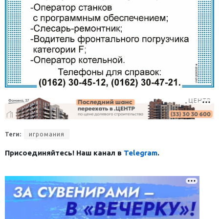
Теги:
игромания
Присоединяйтесь! Наш канал в
Telegram
.