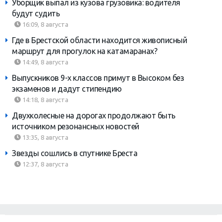
Уборщик выпал из кузова грузовика: водителя
будут судить
16:09, 8 августа
Где в Брестской области находится живописный
маршрут для прогулок на катамаранах?
14:49, 8 августа
Выпускников 9-х классов примут в Высоком без
экзаменов и дадут стипендию
14:18, 8 августа
Двухколесные на дорогах продолжают быть
источником резонансных новостей
13:35, 8 августа
Звезды сошлись в спутнике Бреста
12:37, 8 августа