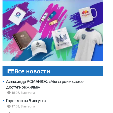
Все новости
Александр РОМАНЮК: «Мы строим самое
доступное жилье»
18:07, 8 августа
Гороскоп на 9 августа
17:02, 8 августа