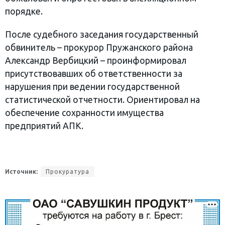
порядке.
После судебного заседания государственный
обвинитель – прокурор Пружанского района
Александр Вербицкий – проинформировал
присутствовавших об ответственности за
нарушения при ведении государственной
статистической отчетности. Ориентировал на
обеспечение сохранности имущества
предприятий АПК.
Источник:
Прокуратура