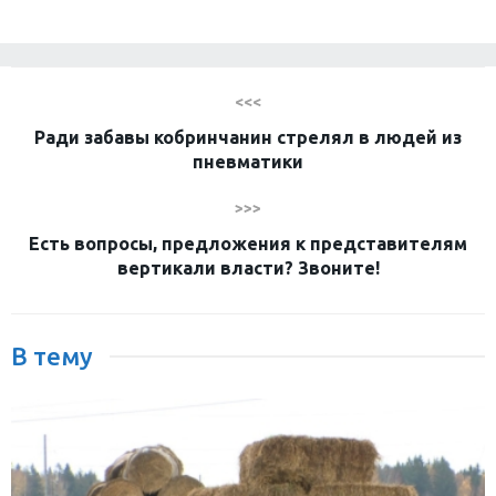
<<<
Ради забавы кобринчанин стрелял в людей из
пневматики
>>>
Есть вопросы, предложения к представителям
вертикали власти? Звоните!
В тему