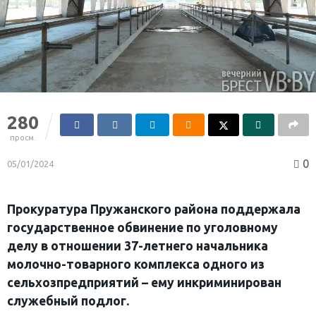
280
просм.
0
05/01/2024
Прокуратура Пружанского района поддержала
государственное обвинение по уголовному
делу в отношении 37-летнего начальника
молочно-товарного комплекса одного из
сельхозпредприятий – ему инкриминирован
служебный подлог.