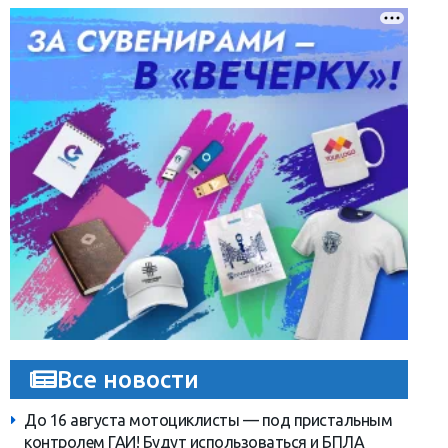
Все новости
До 16 августа мотоциклисты — под пристальным
контролем ГАИ! Будут использоваться и БПЛА