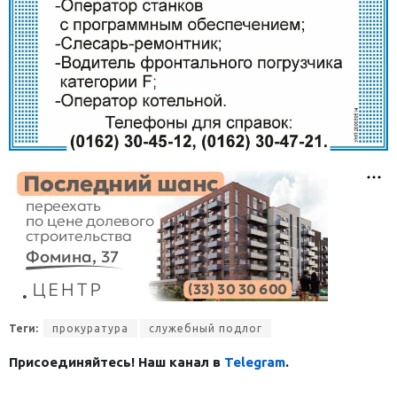
Теги:
прокуратура
служебный подлог
Присоединяйтесь! Наш канал в
Telegram
.