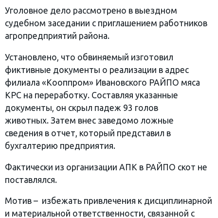
Уголовное дело рассмотрено в выездном
судебном заседании с приглашением работников
агропредприятий района.
Установлено, что обвиняемый изготовил
фиктивные документы о реализации в адрес
филиала «Кооппром» Ивановского РАЙПО мяса
КРС на переработку. Составляя указанные
документы, он скрыл падеж 93 голов
животных. Затем внес заведомо ложные
сведения в отчет, который представил в
бухгалтерию предприятия.
Фактически из организации АПК в РАЙПО скот не
поставлялся.
Мотив – избежать привлечения к дисциплинарной
и материальной ответственности, связанной с