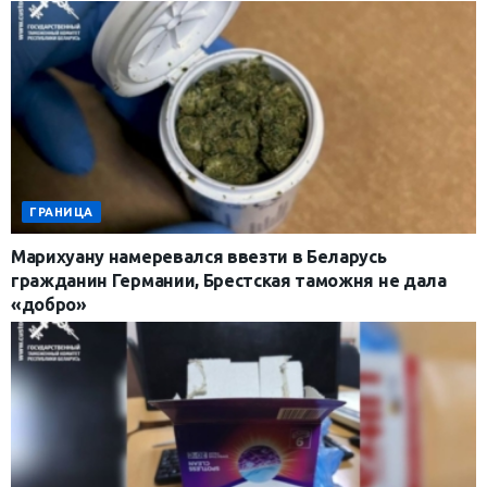
ГРАНИЦА
Марихуану намеревался ввезти в Беларусь
гражданин Германии, Брестская таможня не дала
«добро»