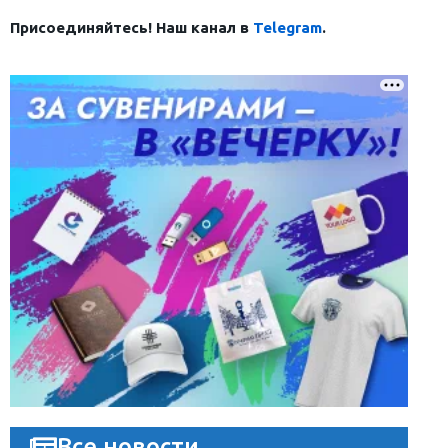
Присоединяйтесь! Наш канал в
Telegram
.
Все новости