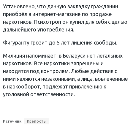
Установлено, что данную закладку гражданин
приобрёл в интернет-магазине по продаже
наркотиков. Психотроп он купил для себя с целью
дальнейшего употребления.
Фигуранту грозит до 5 лет лишения свободы.
Милиция напоминает: в Беларуси нет легальных
наркотиков! Все наркотики запрещены и
находятся под контролем. Любые действия с
ними являются незаконными, а лица, вовлеченные
в наркооборот, подлежат привлечению к
уголовной ответственности.
Источник:
Крепость