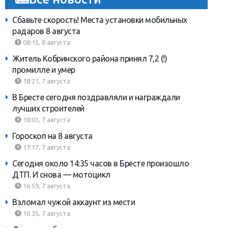
Сбавьте скорость! Места установки мобильных
радаров 8 августа
08:15, 8 августа
Житель Кобринского района принял 7,2 (!)
промилле и умер
18:21, 7 августа
В Бресте сегодня поздравляли и награждали
лучших строителей
18:03, 7 августа
Гороскоп на 8 августа
17:17, 7 августа
Сегодня около 14:35 часов в Бресте произошло
ДТП. И снова — мотоцикл
16:59, 7 августа
Взломал чужой аккаунт из мести
16:35, 7 августа