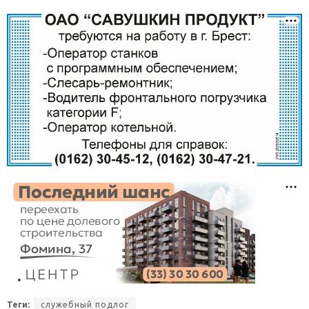
Теги:
служебный подлог