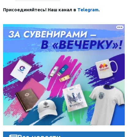
Присоединяйтесь! Наш канал в
Telegram
.