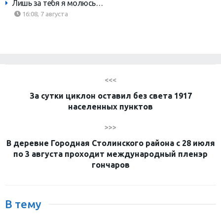
Лишь за тебя я молюсь…
16:08, 7 августа
<<<
За сутки циклон оставил без света 1917
населенных пунктов
>>>
В деревне Городная Столинского района с 28 июля
по 3 августа проходит международный пленэр
гончаров
В тему