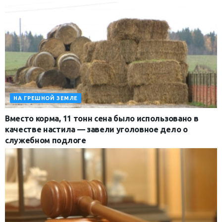
НА ГРЕШНОЙ ЗЕМЛЕ
Вместо корма, 11 тонн сена было использовано в
качестве настила — завели уголовное дело о
служебном подлоге