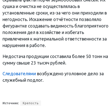
сушка и очистка не осуществлялась в
установленные сроки, из-за чего они приходили в
негодность. Искажение отчётности позволяло
фигурантке создавать видимость благоприятного
положения дел в хозяйстве и избегать
привлечения к материальной ответственности за
нарушения в работе.
Недостача продукции составила более 50 тонн на
сумму свыше 23 тысяч рублей.
Следователями
возбуждено уголовное дело за
служебный подлог.
Источник:
Крепость