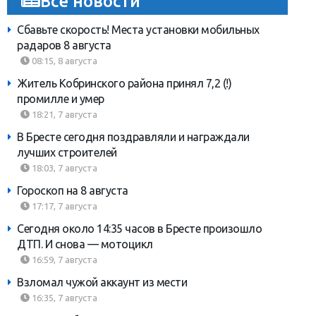
Все новости
Сбавьте скорость! Места установки мобильных
радаров 8 августа
08:15, 8 августа
Житель Кобринского района принял 7,2 (!)
промилле и умер
18:21, 7 августа
В Бресте сегодня поздравляли и награждали
лучших строителей
18:03, 7 августа
Гороскоп на 8 августа
17:17, 7 августа
Сегодня около 14:35 часов в Бресте произошло
ДТП. И снова — мотоцикл
16:59, 7 августа
Взломал чужой аккаунт из мести
16:35, 7 августа