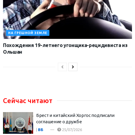
НА ГРЕШНОЙ ЗЕМЛЕ
Похождения 19-летнего угонщика-рецидивиста из
Ольшан
Сейчас читают
Брест и китайский Хоргос подписали
соглашение о дружбе
|
ВБ
25/07/2026