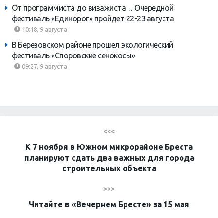
От программиста до визажиста… Очередной
фестиваль «Единорог» пройдет 22-23 августа
10:18, 9 августа
В Березовском районе прошел экологический
фестиваль «Споровские сенокосы»
09:27, 9 августа
<<<
К 7 ноября в Южном микрорайоне Бреста
планируют сдать два важных для города
строительных объекта
>>>
Читайте в «Вечернем Бресте» за 15 мая