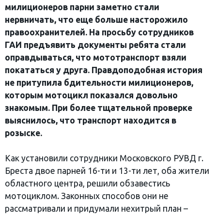
милиционеров парни заметно стали
нервничать, что еще больше насторожило
правоохранителей. На просьбу сотрудников
ГАИ предъявить документы ребята стали
оправдываться, что мототранспорт взяли
покататься у друга. Правдоподобная история
не притупила бдительности милиционеров,
которым мотоцикл показался довольно
знакомым. При более тщательной проверке
выяснилось, что транспорт находится в
розыске.
Как установили сотрудники Московского РУВД г.
Бреста двое парней 16-ти и 13-ти лет, оба жители
областного центра, решили обзавестись
мотоциклом. Законных способов они не
рассматривали и придумали нехитрый план –