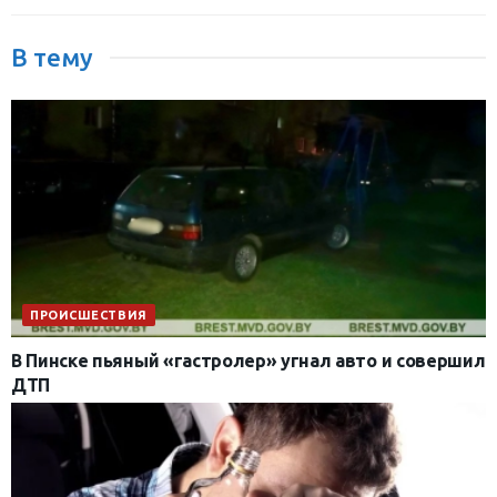
В тему
ПРОИСШЕСТВИЯ
В Пинске пьяный «гастролер» угнал авто и совершил
ДТП