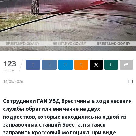
123
просм.
0
14/05/2026
Сотрудники ГАИ УВД Брестчины в ходе несения
службы обратили внимание на двух
подростков, которые находились на одной из
заправочных станций Бреста, пытаясь
заправить кроссовый мотоцикл. При виде