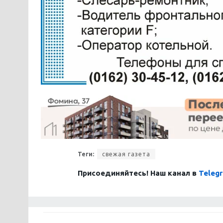
Теги:
свежая газета
Присоединяйтесь! Наш канал в
Teleg