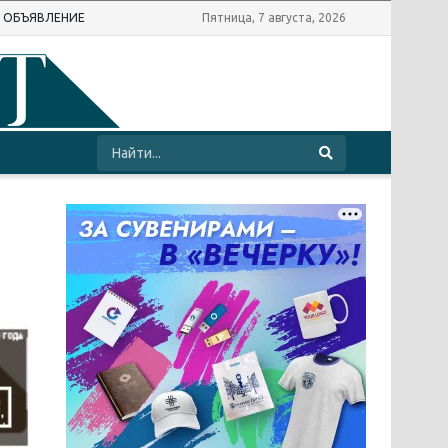
Ь ОБЪЯВЛЕНИЕ
Пятница, 7 августа, 2026