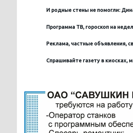
И родные стены не помогли: Дин
Программа ТВ, гороскоп на неде
Реклама, частные объявления, с
Спрашивайте газету в киосках, 