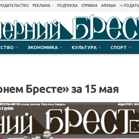
ИЗДАТЕЛЬСТВО
РЕКЛАМА
ПОДПИСКА
СПРАВКА
АФИША
-> ПОДАТ
СТВО
ЭКОНОМИКА
КУЛЬТУРА
СПОРТ
нем Бресте» за 15 мая