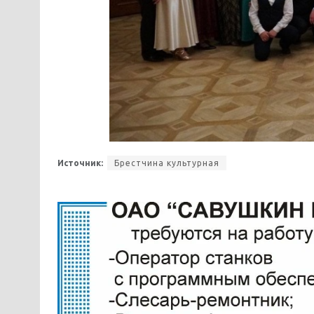
Источник:
Брестчина культурная