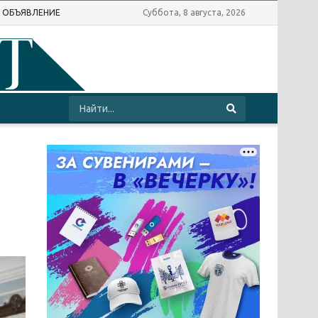
Ь ОБЪЯВЛЕНИЕ
Суббота, 8 августа, 2026