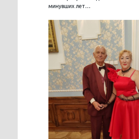
минувших лет…