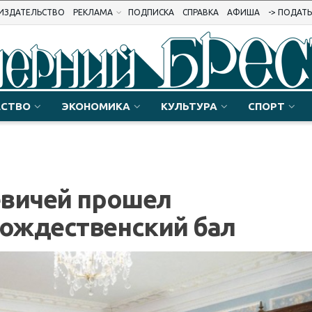
ИЗДАТЕЛЬСТВО
РЕКЛАМА
ПОДПИСКА
СПРАВКА
АФИША
-> ПОДАТ
СТВО
ЭКОНОМИКА
КУЛЬТУРА
СПОРТ
евичей прошел
ождественский бал