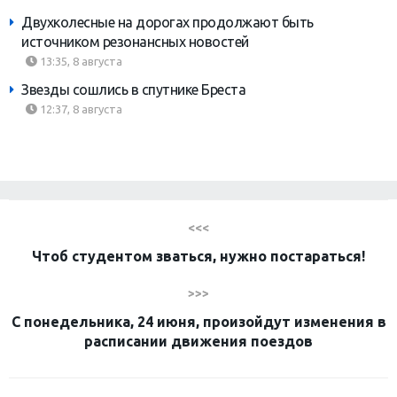
Двухколесные на дорогах продолжают быть
источником резонансных новостей
13:35, 8 августа
Звезды сошлись в спутнике Бреста
12:37, 8 августа
<<<
Чтоб студентом зваться, нужно постараться!
>>>
С понедельника, 24 июня, произойдут изменения в
расписании движения поездов