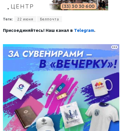
Теги:
22 июня
Белпочта
Присоединяйтесь! Наш канал в
Telegram
.