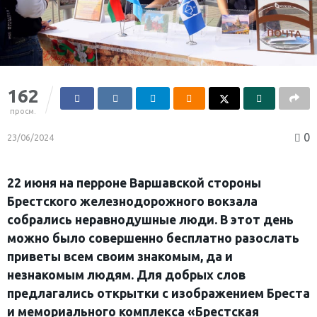
162
просм.
0
23/06/2024
22 июня на перроне Варшавской стороны
Брестского железнодорожного вокзала
собрались неравнодушные люди. В этот день
можно было совершенно бесплатно разослать
приветы всем своим знакомым, да и
незнакомым людям. Для добрых слов
предлагались открытки с изображением Бреста
и мемориального комплекса «Брестская