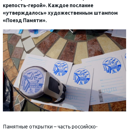
крепость-герой». Каждое послание
«утверждалось» художественным штампом
«Поезд Памяти».
Памятные открытки – часть российско-