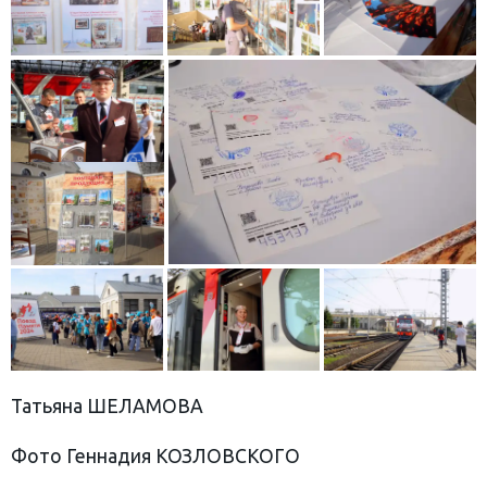
Татьяна ШЕЛАМОВА
Фото Геннадия КОЗЛОВСКОГО