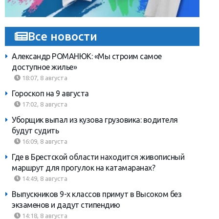
Все новости
Александр РОМАНЮК: «Мы строим самое
доступное жилье»
18:07, 8 августа
Гороскоп на 9 августа
17:02, 8 августа
Уборщик выпал из кузова грузовика: водителя
будут судить
16:09, 8 августа
Где в Брестской области находится живописный
маршрут для прогулок на катамаранах?
14:49, 8 августа
Выпускников 9-х классов примут в Высоком без
экзаменов и дадут стипендию
14:18, 8 августа