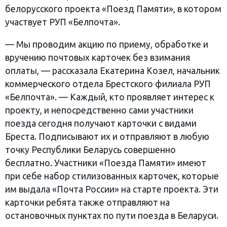
белорусского проекта «Поезд Памяти», в котором
участвует РУП «Белпочта».
— Мы проводим акцию по приему, обработке и
вручению почтовых карточек без взимания
оплаты, — рассказала Екатерина Козел, начальник
коммерческого отдела Брестского филиала РУП
«Белпочта». — Каждый, кто проявляет интерес к
проекту, и непосредственно сами участники
поезда сегодня получают карточки с видами
Бреста. Подписывают их и отправляют в любую
точку Республики Беларусь совершенно
бесплатно. Участники «Поезда Памяти» имеют
при себе набор стилизованных карточек, которые
им выдала «Почта России» на старте проекта. Эти
карточки ребята также отправляют на
остановочных пунктах по пути поезда в Беларуси.