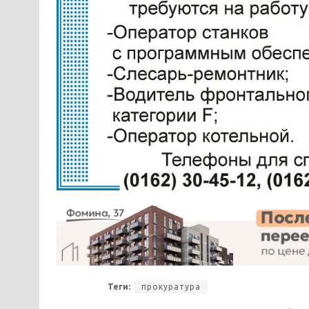
Теги:
прокуратура