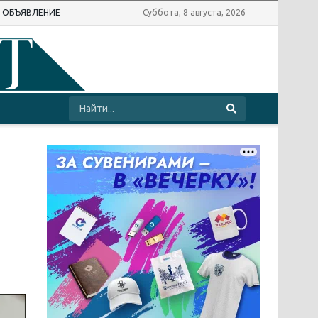
Ь ОБЪЯВЛЕНИЕ
Суббота, 8 августа, 2026