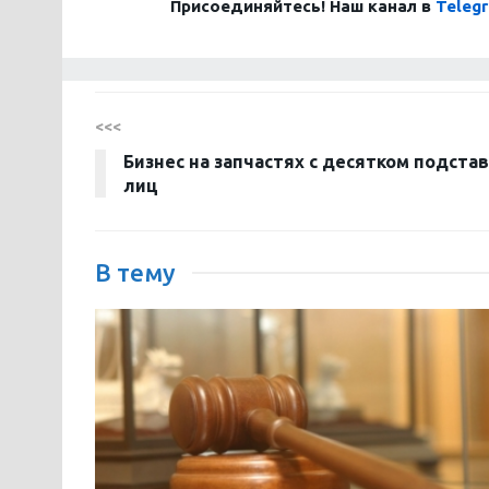
Присоединяйтесь! Наш канал в
Teleg
<<<
Бизнес на запчастях с десятком подста
лиц
В тему