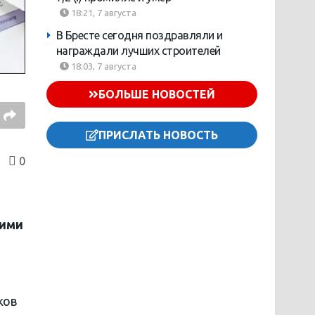
18:21, 7 августа
В Бресте сегодня поздравляли и
награждали лучших строителей
18:03, 7 августа
БОЛЬШЕ НОВОСТЕЙ
ПРИСЛАТЬ НОВОСТЬ
0
 ими
ков