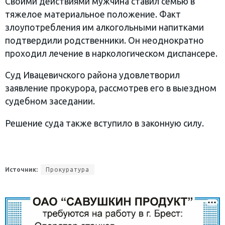
Своими действиями мужчина ставил семью в
тяжелое материальное положение. Факт
злоупотребления им алкогольными напитками
подтвердили родственники. Он неоднократно
проходил лечение в наркологическом диспансере.
Суд Ивацевичского района удовлетворил
заявление прокурора, рассмотрев его в выездном
судебном заседании.
Решение суда также вступило в законную силу.
Источник:
Прокуратура