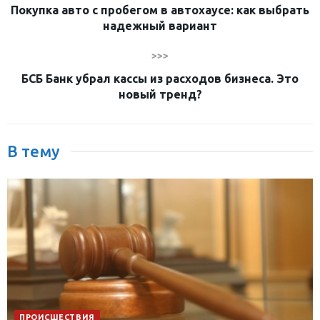
Покупка авто с пробегом в автохаусе: как выбрать
надежный вариант
>>>
БСБ Банк убрал кассы из расходов бизнеса. Это
новый тренд?
В тему
ПРОИСШЕСТВИЯ