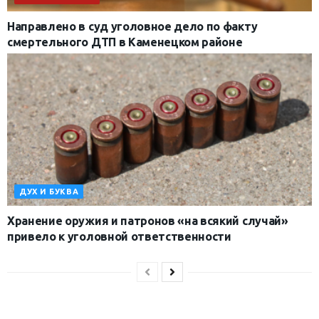
Направлено в суд уголовное дело по факту
смертельного ДТП в Каменецком районе
ДУХ И БУКВА
Хранение оружия и патронов «на всякий случай»
привело к уголовной ответственности