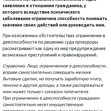
заявление в отношении гражданина, у
которого вследствие психического
заболевания ограничена способность понимать
значение своих действий или руководить ими.
При изложенных обстоятельствах ограничение в
дееспособности по решению суда прокуроры
рассматривают как одну из мер предупреждения
возможных преступлений и правонарушений.
Справочно. Лицо, ограниченное в дееспособности,
вправе самостоятельно совершать мелкие
бытовые сделки, но получать заработную плату,
пенсию и другие доходы, а также распоряжаться
ими может только с согласия попечителя.
При ограничении в дееспособности гражданин
самостоятельно несет имущественную
ответственность по совершенным им сделкам и