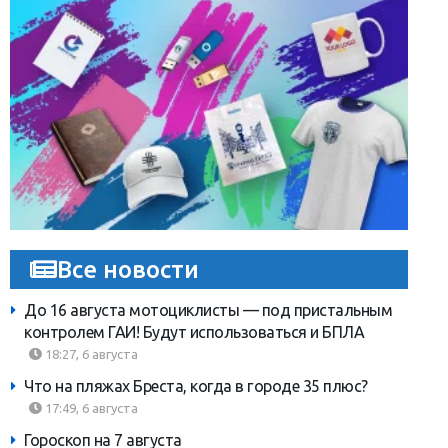
Все новости
До 16 августа мотоциклисты — под пристальным
контролем ГАИ! Будут использоваться и БПЛА
18:27, 6 августа
Что на пляжах Бреста, когда в городе 35 плюс?
17:49, 6 августа
Гороскоп на 7 августа