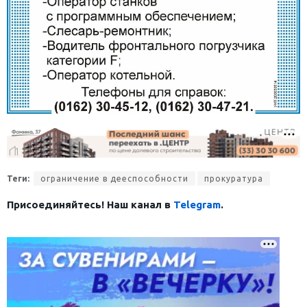
Теги:
ограничение в дееспособности
прокуратура
Присоединяйтесь! Наш канал в
Telegram
.