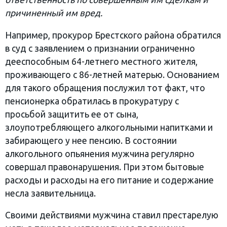
причиненный им вред.
Например, прокурор Брестского района обратился
в суд с заявлением о признании ограниченно
дееспособным 64-летнего местного жителя,
проживающего с 86-летней матерью. Основанием
для такого обращения послужил тот факт, что
пенсионерка обратилась в прокуратуру с
просьбой защитить ее от сына,
злоупотребляющего алкогольными напитками и
забирающего у нее пенсию. В состоянии
алкогольного опьянения мужчина регулярно
совершал правонарушения. При этом бытовые
расходы и расходы на его питание и содержание
несла заявительница.
Своими действиями мужчина ставил престарелую