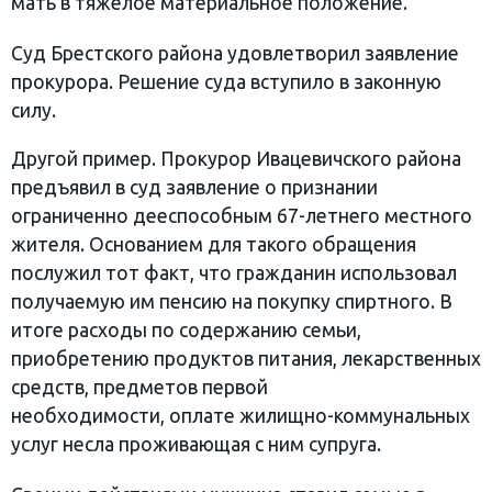
мать в тяжелое материальное положение.
Суд Брестского района удовлетворил заявление
прокурора. Решение суда вступило в законную
силу.
Другой пример. Прокурор Ивацевичского района
предъявил в суд заявление о признании
ограниченно дееспособным 67-летнего местного
жителя. Основанием для такого обращения
послужил тот факт, что гражданин использовал
получаемую им пенсию на покупку спиртного. В
итоге расходы по содержанию семьи,
приобретению продуктов питания, лекарственных
средств, предметов первой
необходимости, оплате жилищно-коммунальных
услуг несла проживающая с ним супруга.