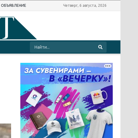
Ь ОБЪЯВЛЕНИЕ
Четверг, 6 августа, 2026