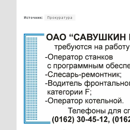
Источник:
Прокуратура