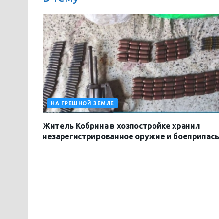
НА ГРЕШНОЙ ЗЕМЛЕ
Житель Кобрина в хозпостройке хранил
незарегистрированное оружие и боеприпас