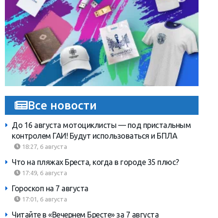
Все новости
До 16 августа мотоциклисты — под пристальным
контролем ГАИ! Будут использоваться и БПЛА
18:27, 6 августа
Что на пляжах Бреста, когда в городе 35 плюс?
17:49, 6 августа
Гороскоп на 7 августа
17:01, 6 августа
Читайте в «Вечернем Бресте» за 7 августа