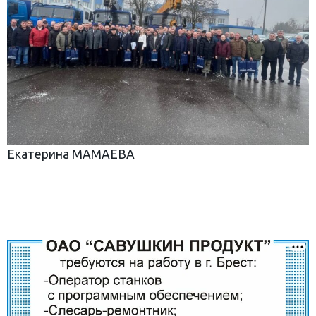
Екатерина МАМАЕВА