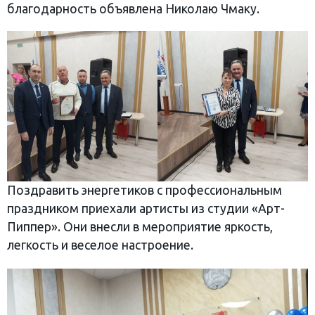
благодарность объявлена Николаю Чмаку.
Поздравить энергетиков с профессиональным
праздником приехали артисты из студии «Арт-
Пиппер». Они внесли в мероприятие яркость,
легкость и веселое настроение.