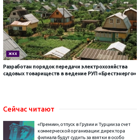
ЖКХ
Разработан порядок передачи электрохозяйства
садовых товариществ в ведение РУП «Брестэнерго»
Сейчас читают
«Премии», отпуск в Грузии и Турции за счет
коммерческой организации: директора
филиала будут судить за взятки в особо