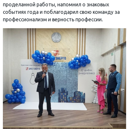
проделанной работы, напомнил о знаковых
событиях года и поблагодарил свою команду за
профессионализм и верность профессии.