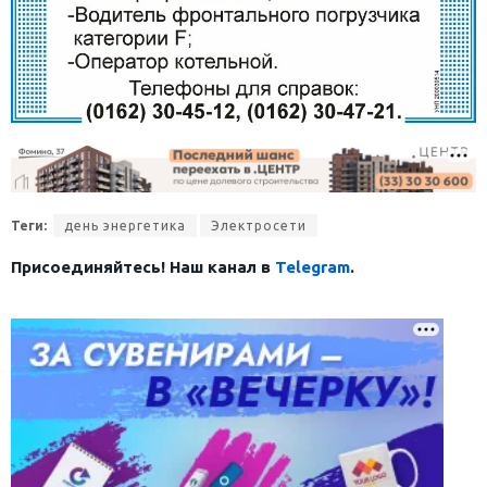
Теги:
день энергетика
Электросети
Присоединяйтесь! Наш канал в
Telegram
.