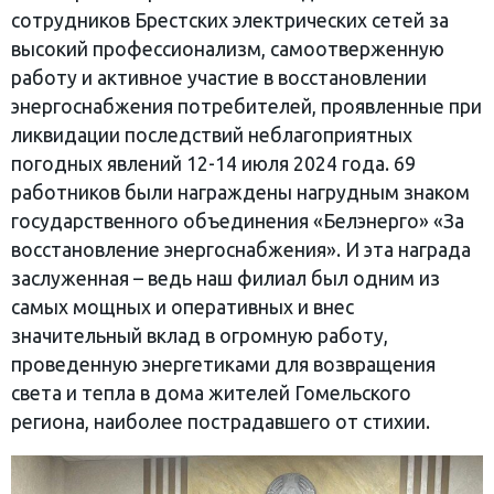
сотрудников Брестских электрических сетей за
высокий профессионализм, самоотверженную
работу и активное участие в восстановлении
энергоснабжения потребителей, проявленные при
ликвидации последствий неблагоприятных
погодных явлений 12-14 июля 2024 года. 69
работников были награждены нагрудным знаком
государственного объединения «Белэнерго» «За
восстановление энергоснабжения». И эта награда
заслуженная – ведь наш филиал был одним из
самых мощных и оперативных и внес
значительный вклад в огромную работу,
проведенную энергетиками для возвращения
света и тепла в дома жителей Гомельского
региона, наиболее пострадавшего от стихии.