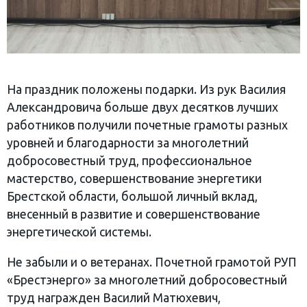
На праздник положены подарки. Из рук Василия
Александровича больше двух десятков лучших
работников получили почетные грамоты разных
уровней и благодарности за многолетний
добросовестный труд, профессиональное
мастерство, совершенствование энергетики
Брестской области, большой личный вклад,
внесенный в развитие и совершенствование
энергетической системы.
Не забыли и о ветеранах. Почетной грамотой РУП
«Брестэнерго» за многолетний добросовестный
труд награжден Василий Матюхевич,