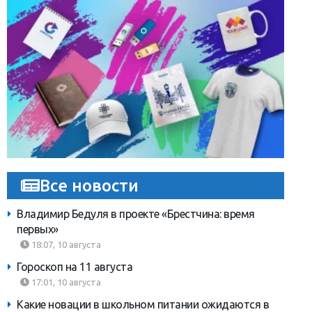
Все новости
Владимир Бедуля в проекте «Брестчина: время
первых»
18:07, 10 августа
Гороскоп на 11 августа
17:01, 10 августа
Какие новации в школьном питании ожидаются в