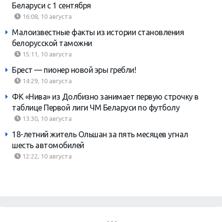
Беларуси с 1 сентября
16:08, 10 августа
Малоизвестные факты из истории становления
белорусской таможни
15:11, 10 августа
Брест — пионер новой эры гребли!
14:29, 10 августа
ФК «Нива» из Долбизно занимает первую строчку в
таблице Первой лиги ЧМ Беларуси по футболу
13:30, 10 августа
18-летний житель Ольшан за пять месяцев угнал
шесть автомобилей
12:22, 10 августа