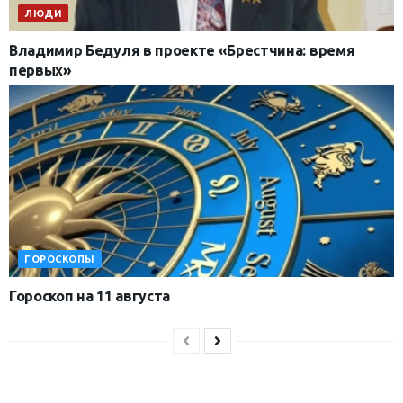
ЛЮДИ
Владимир Бедуля в проекте «Брестчина: время
первых»
ГОРОСКОПЫ
Гороскоп на 11 августа