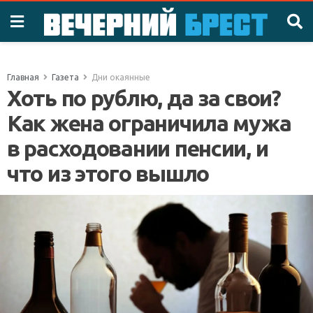
Главная
Газета
Дни окаянные
Хоть по рублю, да за свои?
Как жена ограничила мужа
в расходовании пенсии, и
что из этого вышло