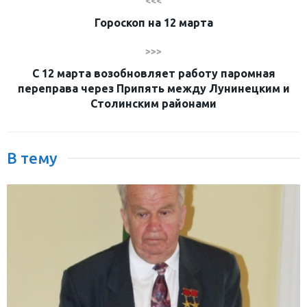
<<<
Гороскоп на 12 марта
>>>
С 12 марта возобновляет работу паромная
переправа через Припять между Лунинецким и
Столинским районами
В тему