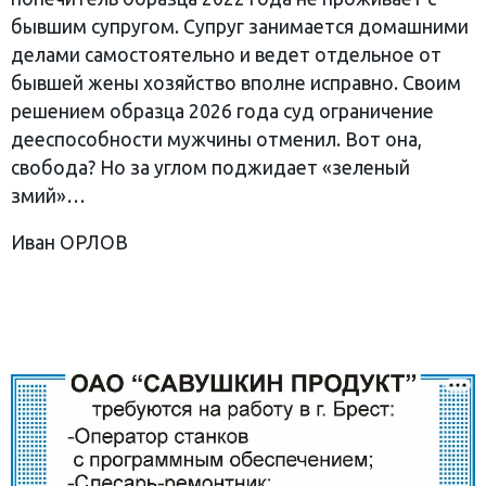
бывшим супругом. Супруг занимается домашними
делами самостоятельно и ведет отдельное от
бывшей жены хозяйство вполне исправно. Своим
решением образца 2026 года суд ограничение
дееспособности мужчины отменил. Вот она,
свобода? Но за углом поджидает «зеленый
змий»…
Иван ОРЛОВ