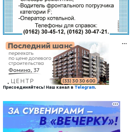
Присоединяйтесь! Наш канал в
Telegram
.