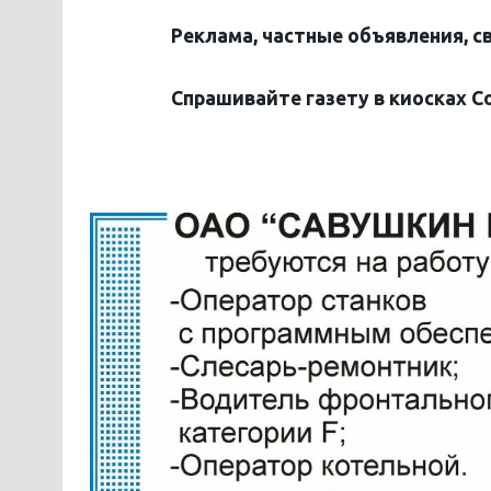
Реклама, частные объявления, с
Спрашивайте газету в киосках С