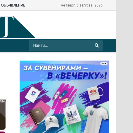
Ь ОБЪЯВЛЕНИЕ
Четверг, 6 августа, 2026