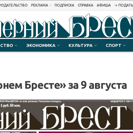
ИЗДАТЕЛЬСТВО
РЕКЛАМА
ПОДПИСКА
СПРАВКА
АФИША
-> ПОДАТ
СТВО
ЭКОНОМИКА
КУЛЬТУРА
СПОРТ
нем Бресте» за 9 августа