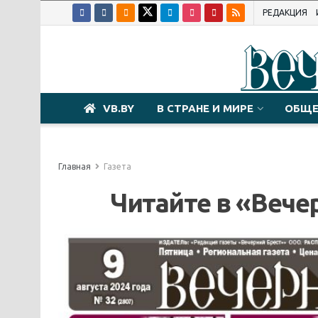
РЕДАКЦИЯ
VB.BY
В СТРАНЕ И МИРЕ
ОБЩЕ
Главная
Газета
Читайте в «Вечер