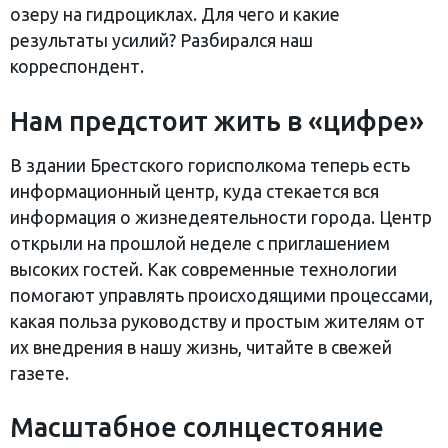
озеру на гидроциклах. Для чего и какие
результаты усилий? Разбирался наш
корреспондент.
Нам предстоит жить в «цифре»
В здании Брестского горисполкома теперь есть
информационный центр, куда стекается вся
информация о жизнедеятельности города. Центр
открыли на прошлой неделе с приглашением
высоких гостей. Как современные технологии
помогают управлять происходящими процессами,
какая польза руководству и простым жителям от
их внедрения в нашу жизнь, читайте в свежей
газете.
Масштабное солнцестояние