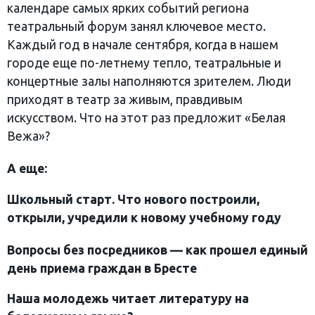
календаре самых ярких событий региона
театральный форум занял ключевое место.
Каждый год в начале сентября, когда в нашем
городе еще по-летнему тепло, театральные и
концертные залы наполняются зрителем. Люди
приходят в театр за живым, правдивым
искусством. Что на этот раз предложит «Белая
Вежа»?
А еще:
Школьный старт. Что нового построили,
открыли, учредили к новому учебному году
Вопросы без посредников — как прошел единый
день приема граждан в Бресте
Наша молодежь читает литературу на