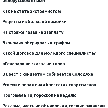
белорусском языке?
Как не стать экстремистом
Рецепты из большой помойки
На страже права на зарплату
Экономия обернулась штрафом
Какой договор для молодого специалиста?
«
Генерал» не сказал ни слова
В Брест с концертом собирается Солодуха
Успехи и поражения брестских спортсменов
Программа ТВ, гороскоп на неделю
Реклама, частные объявления, свежие вакансии