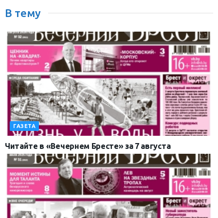
В тему
ГАЗЕТА
Читайте в «Вечернем Бресте» за 7 августа