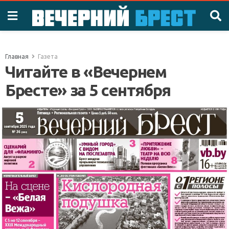
Главная
Газета
Читайте в «Вечернем
Бресте» за 5 сентября