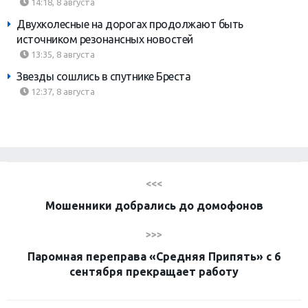
14:18, 8 августа
Двухколесные на дорогах продолжают быть
источником резонансных новостей
13:35, 8 августа
Звезды сошлись в спутнике Бреста
12:37, 8 августа
<<<
Мошенники добрались до домофонов
>>>
Паромная переправа «Средняя Припять» с 6
сентября прекращает работу