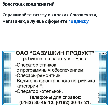
брестских предприятий
Спрашивайте газету в киосках Союзпечати,
магазинах, а лучше оформите
подписку