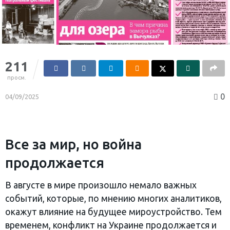
211
просм.
0
04/09/2025
Все за мир, но война
продолжается
В августе в мире произошло немало важных
событий, которые, по мнению многих аналитиков,
окажут влияние на будущее мироустройство. Тем
временем, конфликт на Украине продолжается и