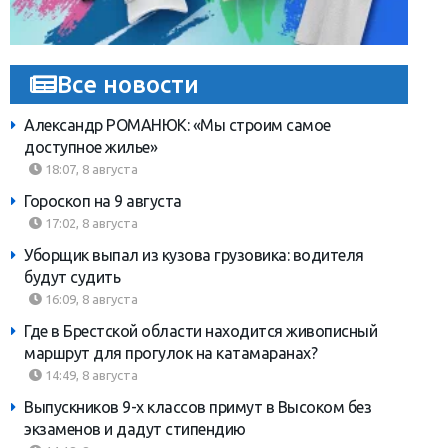
Все новости
Александр РОМАНЮК: «Мы строим самое
доступное жилье»
18:07, 8 августа
Гороскоп на 9 августа
17:02, 8 августа
Уборщик выпал из кузова грузовика: водителя
будут судить
16:09, 8 августа
Где в Брестской области находится живописный
маршрут для прогулок на катамаранах?
14:49, 8 августа
Выпускников 9-х классов примут в Высоком без
экзаменов и дадут стипендию