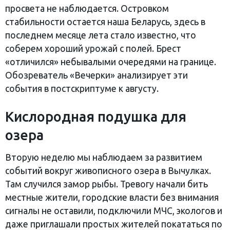
просвета не наблюдается. Островком
стабильности остается наша Беларусь, здесь в
последнем месяце лета стало известно, что
соберем хороший урожай с полей. Брест
«отличился» небывалыми очередями на границе.
Обозреватель «Вечерки» анализирует эти
события в постскриптуме к августу.
Кислородная подушка для
озера
Вторую неделю мы наблюдаем за развитием
событий вокруг живописного озера в Вычулках.
Там случился замор рыбы. Тревогу начали бить
местные жители, городские власти без внимания
сигналы не оставили, подключили МЧС, экологов и
даже приглашали простых жителей покататься по